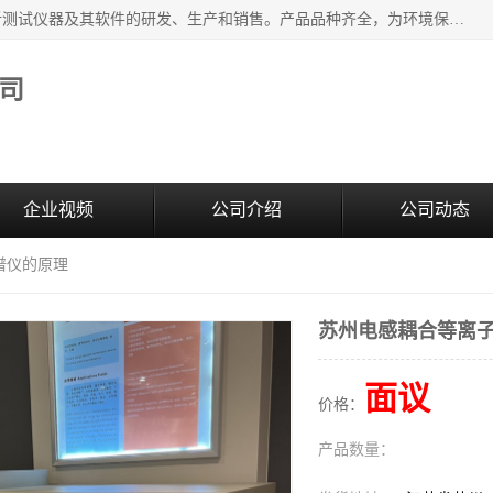
江苏天瑞仪器股份有限公司专业从事光谱、色谱、质谱等分析测试仪器及其软件的研发、生产和销售。产品品种齐全，为环境保护与安全、工业测试与分析及其它领域提供专业解决方案。 为客户提供更加先进的产品和更加满意的服务。
司
企业视频
公司介绍
公司动态
谱仪的原理
苏州电感耦合等离
面议
价格：
产品数量：