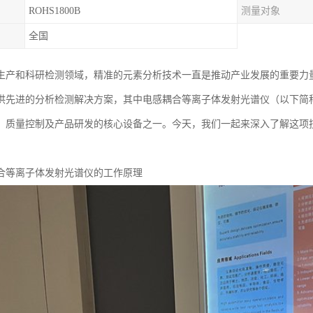
ROHS1800B
测量对象
全国
生产和科研检测领域，精准的元素分析技术一直是推动产业发展的重要力
供先进的分析检测解决方案，其中电感耦合等离子体发射光谱仪（以下简称I
、质量控制及产品研发的核心设备之一。今天，我们一起来深入了解这项
合等离子体发射光谱仪的工作原理