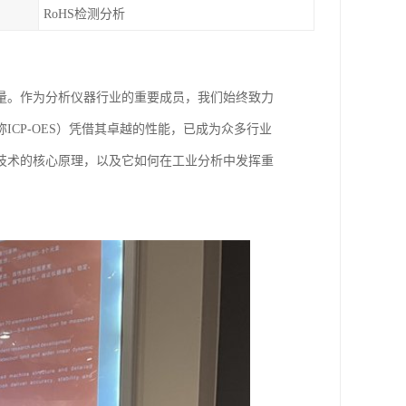
RoHS检测分析
量。作为分析仪器行业的重要成员，我们始终致力
CP-OES）凭借其卓越的性能，已成为众多行业
技术的核心原理，以及它如何在工业分析中发挥重