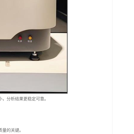
小，分析结果更稳定可靠。
质量的关键。