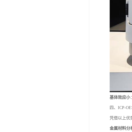
基体效应小
四、ICP-
凭借以上优势
金属材料分