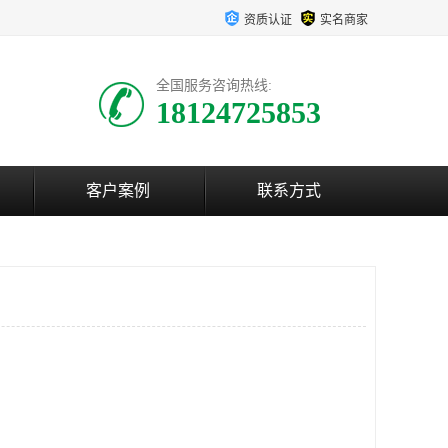
资质认证
实名商家
全国服务咨询热线:
18124725853
客户案例
联系方式