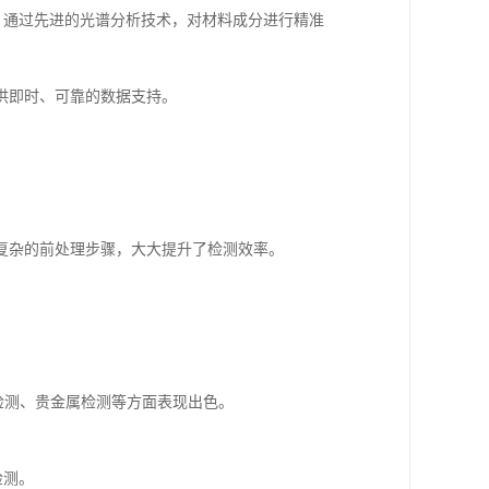
，通过先进的光谱分析技术，对材料成分进行精准
供即时、可靠的数据支持。
复杂的前处理步骤，大大提升了检测效率。
检测、贵金属检测等方面表现出色。
检测。