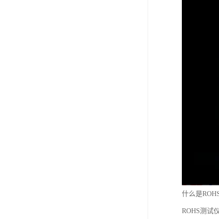
什么是ROH
ROHS测