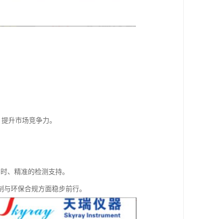
，提升市场竞争力。
即时、精准的检测支持。
制与环保合规方面稳步前行。