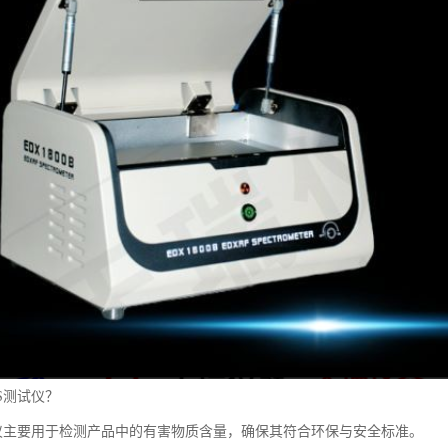
S测试仪？
试仪主要用于检测产品中的有害物质含量，确保其符合环保与安全标准。