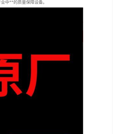
业中**的质量保障设备。