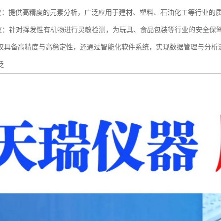
谱仪：提供高精度的元素分析，广泛应用于建材、塑料、石油化工等行业的
检测仪：针对挥发性有机物进行灵敏检测，为玩具、食品包装等行业的安全保
仅具备高精度与高稳定性，还通过智能化软件系统，实现数据管理与分析
泛