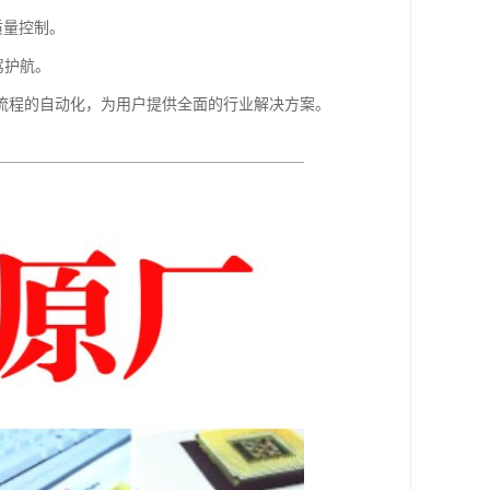
质量控制。
驾护航。
流程的自动化，为用户提供全面的行业解决方案。