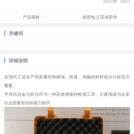
浏览次数：
888
次
产品规格：
发货地:
江苏省苏州
关键词
详细说明
在现代工业生产和质量控制领域，快速、准确的材料成分分析至关
重要。
手持式合金分析仪作为一种高效便捷的检测工具，正逐渐成为众多
行业质量管控的得力助手。