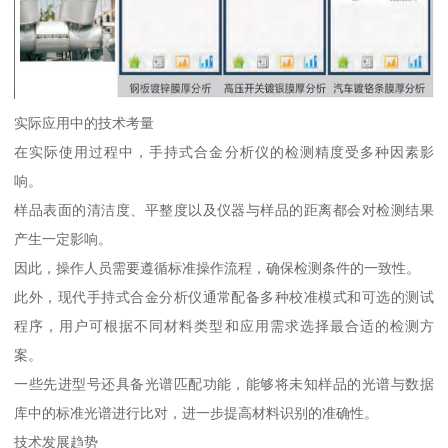
实际应用中的技术考量
在实际使用过程中，手持式合金分析仪的检测精度受多种因素影
响。
样品表面的清洁度、平整度以及仪器与样品的距离都会对检测结果
产生一定影响。
因此，操作人员需要遵循标准操作流程，确保检测条件的一致性。
此外，现代手持式合金分析仪通常配备多种校准模式和可选的测试
程序，用户可根据不同材料类型和应用需求选择最合适的检测方
案。
一些先进型号还具备光谱匹配功能，能够将未知样品的光谱与数据
库中的标准光谱进行比对，进一步提高材料识别的准确性。
技术发展趋势