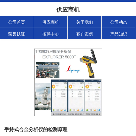
供应商机
公司首页
供应商机
关于我们
公司动态
荣誉认证
招聘中心
客户案例
产品知识
手持式合金分析仪的检测原理