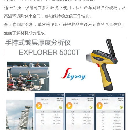
适应性强：仪器可在多种环境下使用，从生产车间到户外现场，从
高温环境到狭小空间，都能保持稳定的工作性能。
多元素同时分析：单次检测即可获得样品中多种元素的含量信息，
全面了解材料成分组成。