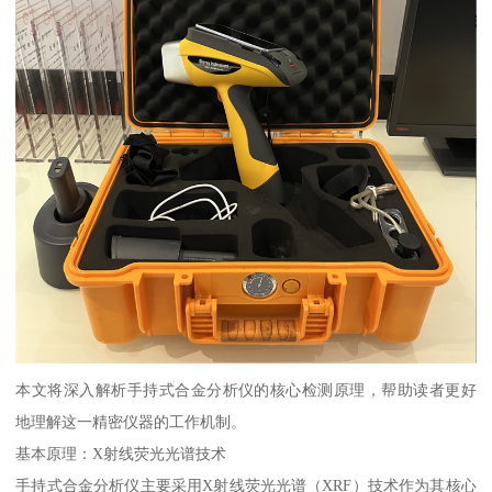
本文将深入解析手持式合金分析仪的核心检测原理，帮助读者更好
地理解这一精密仪器的工作机制。
基本原理：X射线荧光光谱技术
手持式合金分析仪主要采用X射线荧光光谱（XRF）技术作为其核心