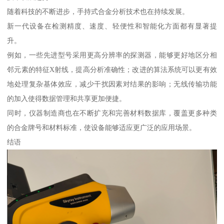
随着科技的不断进步，手持式合金分析技术也在持续发展。
新一代设备在检测精度、速度、轻便性和智能化方面都有显著提
升。
例如，一些先进型号采用更高分辨率的探测器，能够更好地区分相
邻元素的特征X射线，提高分析准确性；改进的算法系统可以更有效
地处理复杂基体效应，减少干扰因素对结果的影响；无线传输功能
的加入使得数据管理和共享更加便捷。
同时，仪器制造商也在不断扩充和完善材料数据库，覆盖更多种类
的合金牌号和材料标准，使设备能够适应更广泛的应用场景。
结语