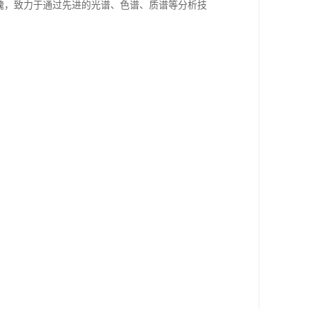
魂，致力于通过先进的光谱、色谱、质谱等分析技