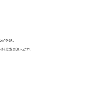
备的效能。
可持续发展注入动力。