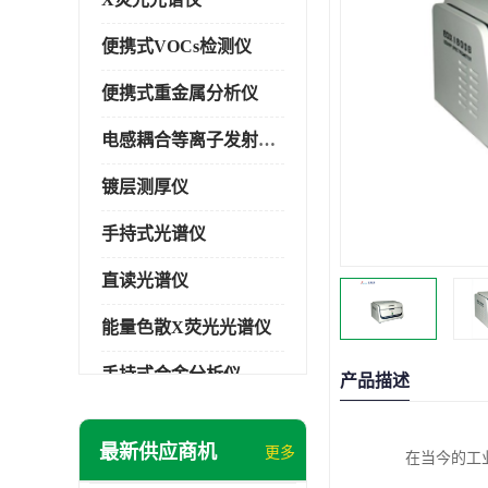
便携式VOCs检测仪
便携式重金属分析仪
电感耦合等离子发射光谱仪
镀层测厚仪
手持式光谱仪
直读光谱仪
能量色散X荧光光谱仪
手持式合金分析仪
产品描述
手持式矿石分析仪
最新供应商机
更多
在当今的工
手持式土壤分析仪