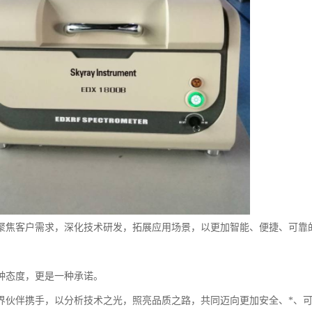
聚焦客户需求，深化技术研发，拓展应用场景，以更加智能、便捷、可靠
种态度，更是一种承诺。
界伙伴携手，以分析技术之光，照亮品质之路，共同迈向更加安全、*、