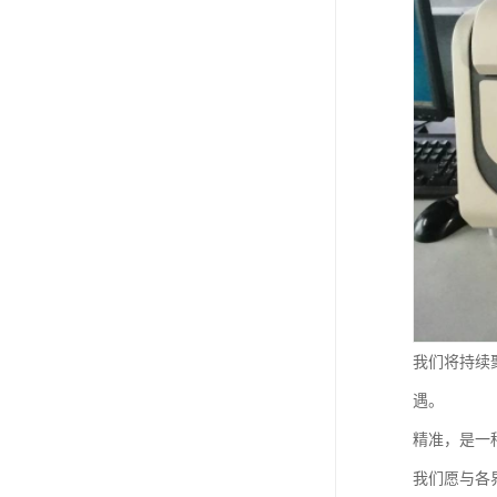
我们将持续
遇。
精准，是一
我们愿与各