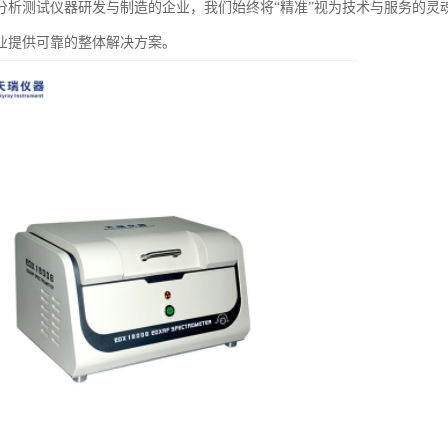
分析测试仪器研发与制造的企业，我们始终将“精准”视为技术与服务的灵
业提供可靠的整体解决方案。