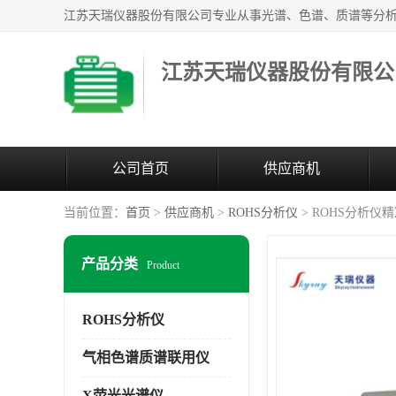
江苏天瑞仪器股份有限公
公司首页
供应商机
当前位置：
首页
>
供应商机
>
ROHS分析仪
> ROHS分析仪
产品分类
Product
ROHS分析仪
气相色谱质谱联用仪
X荧光光谱仪