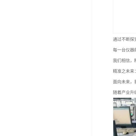
通过不断探
每一台仪器
我们相信，
精准之未来
面向未来，
随着产业升