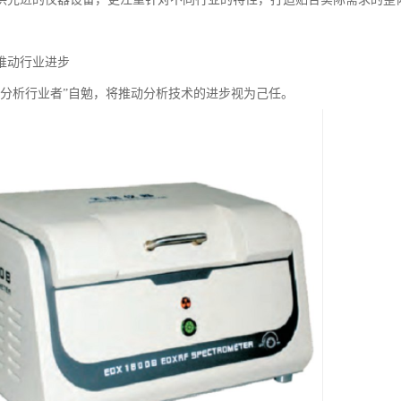
推动行业进步
“分析行业者”自勉，将推动分析技术的进步视为己任。