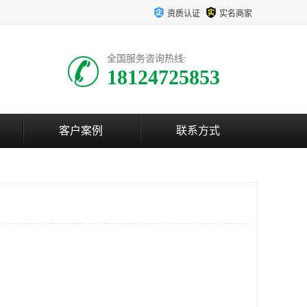
资质认证
实名商家
全国服务咨询热线:
18124725853
客户案例
联系方式