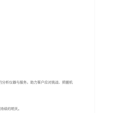
的分析仪器与服务，助力客户应对挑战、把握机
可持续的明天。