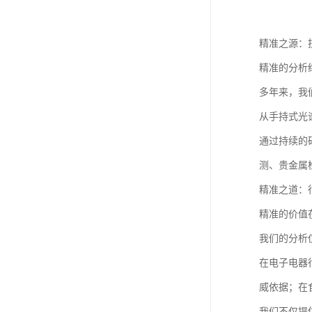
精准之源：
精准的分析
多年来，我
从手持式光
通过持续的
测、贵金属
精准之道：
精准的价值
我们的分析
在电子电器
威依据；在
我们不仅提