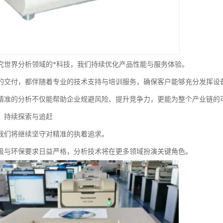
究世界分析领域的*科技，我们持续优化产品性能与服务体验。
的交付，都伴随着专业的技术支持与培训服务，确保客户能够充分发挥设
精准的分析不仅能帮助企业规避风险、提升竞争力，更能为整个产业链的
：持续探索与追赶
我们将继续坚守对精准的执着追求。
级与环保要求日益严格，分析技术将在更多领域扮演关键角色。