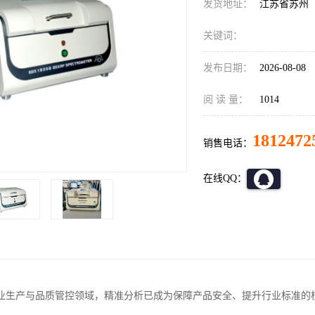
发货地址：
江苏省苏州
关键词：
发布日期：
2026-08-08
阅 读 量：
1014
1812472
销售电话：
在线QQ：
业生产与品质管控领域，精准分析已成为保障产品安全、提升行业标准的