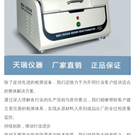
除了提供先进的检测设备，我们还致力于为不同行业客户提供适合
的整体解决方案。
通过深入理解各行业的生产流程与质控要点，我们能够帮助客户建
立更完善的检测体系，实现从原材料入库到成品出厂的全过程质量
监控。
持续创新，推动行业进步
面对不断变化的市场需求与技术发展，我们持续加大研发投入，积