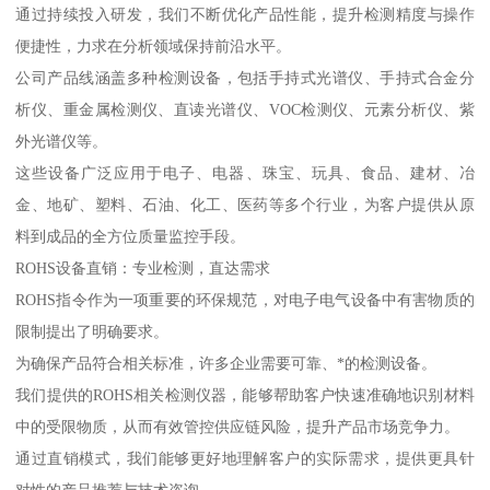
通过持续投入研发，我们不断优化产品性能，提升检测精度与操作
便捷性，力求在分析领域保持前沿水平。
公司产品线涵盖多种检测设备，包括手持式光谱仪、手持式合金分
析仪、重金属检测仪、直读光谱仪、VOC检测仪、元素分析仪、紫
外光谱仪等。
这些设备广泛应用于电子、电器、珠宝、玩具、食品、建材、冶
金、地矿、塑料、石油、化工、医药等多个行业，为客户提供从原
料到成品的全方位质量监控手段。
ROHS设备直销：专业检测，直达需求
ROHS指令作为一项重要的环保规范，对电子电气设备中有害物质的
限制提出了明确要求。
为确保产品符合相关标准，许多企业需要可靠、*的检测设备。
我们提供的ROHS相关检测仪器，能够帮助客户快速准确地识别材料
中的受限物质，从而有效管控供应链风险，提升产品市场竞争力。
通过直销模式，我们能够更好地理解客户的实际需求，提供更具针