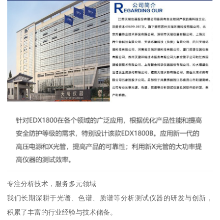
专注分析技术，服务多元领域
我们长期深耕于光谱、色谱、质谱等分析测试仪器的研发与创新，
积累了丰富的行业经验与技术储备。