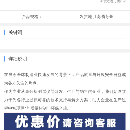
浏览次数：
964
次
产品规格：
发货地:
江苏省苏州
关键词
详细说明
在当今全球制造业快速发展的背景下，产品质量与环境安全日益成
为各方关注的焦点。
作为专业从事分析测试仪器研发、生产与销售的企业，我们始终致
力于为各行业提供可靠的技术支持与解决方案，助力企业在生产过
程中实现更*的质量控制与环保合规。