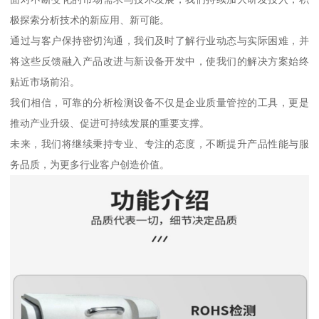
极探索分析技术的新应用、新可能。
通过与客户保持密切沟通，我们及时了解行业动态与实际困难，并
将这些反馈融入产品改进与新设备开发中，使我们的解决方案始终
贴近市场前沿。
我们相信，可靠的分析检测设备不仅是企业质量管控的工具，更是
推动产业升级、促进可持续发展的重要支撑。
未来，我们将继续秉持专业、专注的态度，不断提升产品性能与服
务品质，为更多行业客户创造价值。