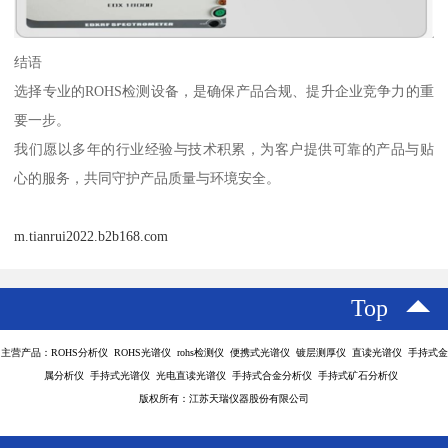
结语
选择专业的ROHS检测设备，是确保产品合规、提升企业竞争力的重
要一步。
我们愿以多年的行业经验与技术积累，为客户提供可靠的产品与贴
心的服务，共同守护产品质量与环境安全。
m.tianrui2022.b2b168.com
Top
主营产品：ROHS分析仪 ROHS光谱仪 rohs检测仪 便携式光谱仪 镀层测厚仪 直读光谱仪 手持式金
属分析仪 手持式光谱仪 光电直读光谱仪 手持式合金分析仪 手持式矿石分析仪
版权所有：江苏天瑞仪器股份有限公司