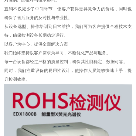
对性的产品推荐与技术咨询。
直销不仅减少了中间环节，使客户获得更具竞争力的价格，同时也
确保了售后服务的及时性与专业性。
从设备选型、操作培训到日常维护，我们可为客户提供全程技术支
持，确保检测设备长期稳定运行。
以客户为中心，提供全面解决方案
我们始终坚持以客户需求为导向，不断优化产品与服务。
每一台设备都经过严格的质量控制，确保其性能稳定、数据可靠。
同时，我们注重设备的易用性设计，使操作人员能够快速上手，提
升检测效率。