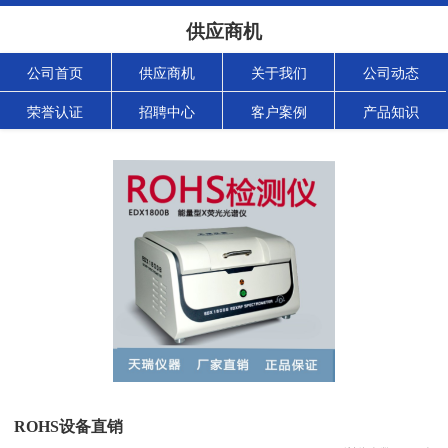
供应商机
公司首页
供应商机
关于我们
公司动态
荣誉认证
招聘中心
客户案例
产品知识
ROHS设备直销