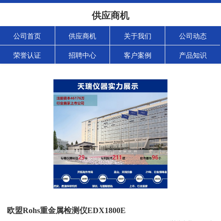
供应商机
公司首页
供应商机
关于我们
公司动态
荣誉认证
招聘中心
客户案例
产品知识
欧盟Rohs重金属检测仪EDX1800E