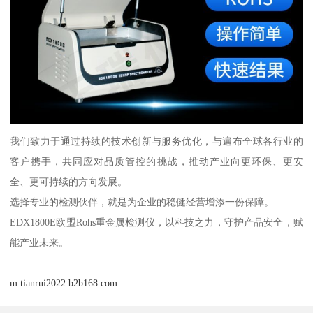
我们致力于通过持续的技术创新与服务优化，与遍布全球各行业的
客户携手，共同应对品质管控的挑战，推动产业向更环保、更安
全、更可持续的方向发展。
选择专业的检测伙伴，就是为企业的稳健经营增添一份保障。
EDX1800E欧盟Rohs重金属检测仪，以科技之力，守护产品安全，赋
能产业未来。
m.tianrui2022.b2b168.com