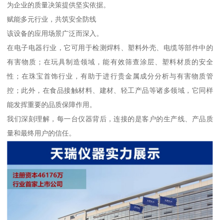
为企业的质量决策提供坚实依据。
赋能多元行业，共筑安全防线
该设备的应用场景广泛而深入。
在电子电器行业，它可用于检测焊料、塑料外壳、电缆等部件中的
有害物质；在玩具制造领域，能有效筛查涂层、塑料材质的安全
性；在珠宝首饰行业，有助于进行贵金属成分分析与有害物质管
控；此外，在食品接触材料、建材、轻工产品等诸多领域，它同样
能发挥重要的品质保障作用。
我们深刻理解，每一台仪器背后，连接的是客户的生产线、产品质
量和最终用户的信任。