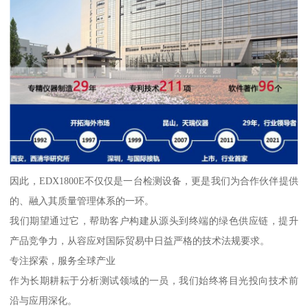
因此，EDX1800E不仅仅是一台检测设备，更是我们为合作伙伴提供
的、融入其质量管理体系的一环。
我们期望通过它，帮助客户构建从源头到终端的绿色供应链，提升
产品竞争力，从容应对国际贸易中日益严格的技术法规要求。
专注探索，服务全球产业
作为长期耕耘于分析测试领域的一员，我们始终将目光投向技术前
沿与应用深化。