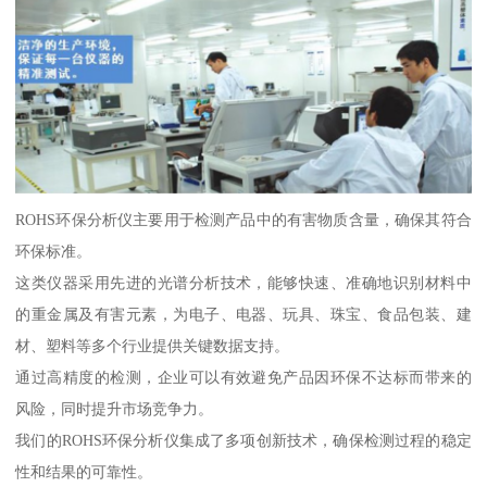
ROHS环保分析仪主要用于检测产品中的有害物质含量，确保其符合
环保标准。
这类仪器采用先进的光谱分析技术，能够快速、准确地识别材料中
的重金属及有害元素，为电子、电器、玩具、珠宝、食品包装、建
材、塑料等多个行业提供关键数据支持。
通过高精度的检测，企业可以有效避免产品因环保不达标而带来的
风险，同时提升市场竞争力。
我们的ROHS环保分析仪集成了多项创新技术，确保检测过程的稳定
性和结果的可靠性。