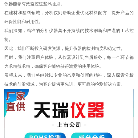
仪器能够有效监控这些风险点。
在建材和塑料领域，分析仪则帮助企业优化材料配方，提升产品的
环保性能和耐用性。
我们深知，精准的分析仪器离不开持续的技术创新和严谨的工艺控
制。
因此，我们不断投入研发资源，提升仪器的检测精度和稳定性。
同时，我们注重用户体验，从仪器设计到售后服务，每一个环节都
力求精益求精，确保客户能够获得满意的使用体验。
展望未来，我们将继续以专业的态度和创新的精神，深入探索分析
技术的前沿领域，为客户提供更先进、更可靠的检测解决方案。