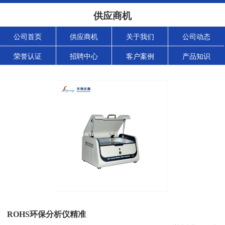
供应商机
公司首页
供应商机
关于我们
公司动态
荣誉认证
招聘中心
客户案例
产品知识
ROHS环保分析仪精准