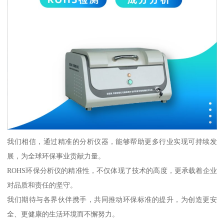
我们相信，通过精准的分析仪器，能够帮助更多行业实现可持续发
展，为全球环保事业贡献力量。
ROHS环保分析仪的精准性，不仅体现了技术的高度，更承载着企业
对品质和责任的坚守。
我们期待与各界伙伴携手，共同推动环保标准的提升，为创造更安
全、更健康的生活环境而不懈努力。