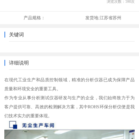
浏览次数：
590
次
产品规格：
发货地:
江苏省苏州
关键词
详细说明
在现代工业生产和品质控制领域，精准的分析仪器已成为保障产品
质量和环境安全的重要工具。
作为专业从事分析测试仪器研发与生产的企业，我们始终致力于为
客户提供可靠、高效的检测解决方案，其中ROHS环保分析仪便是我
们技术实力的重要体现。