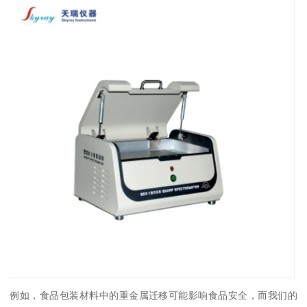
例如，食品包装材料中的重金属迁移可能影响食品安全，而我们的