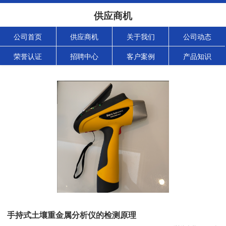
供应商机
公司首页
供应商机
关于我们
公司动态
荣誉认证
招聘中心
客户案例
产品知识
手持式土壤重金属分析仪的检测原理