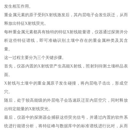
发生相互作用。
重金属元素的原子受到X射线激发后，其内层电子会发生跃迁，从而
释放出特征X射线荧光。
每种重金属元素都具有独特的特征X射线能量谱，仪器通过探测并分
析这些特征谱线，即可准确识别土壤中存在的重金属种类及其含
量。
这一过程主要分为三个关键步骤。
首先，仪器内置的X射线管产生高能X射线，照射到待测土壤样品表
面。
X射线与土壤中的重金属原子发生碰撞，将内层电子击出，形成空
穴。
随后，处于较高能级的外层电子会迅速跃迁至内层空穴，同时释放
出特定能量的X射线荧光。
最后，仪器中的探测器会捕获这些荧光信号，并通过内置的软件系
统进行能谱分析，将特征峰与数据库中的标准谱线进行比对，从而