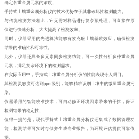
确定各重金属元素的浓度。
手持式土壤重金属分析仪的技术优势在于其非破坏性检测能力。
与传统检测方法相比，它无需对样品进行复杂预处理，可直接在原
位进行快速分析，大大提高了检测效率。
同时，仪器采用的先进算法能够有效克服土壤基质效应，确保检测
结果的准确性和可靠性。
此外，仪器还具备多元素同步检测功能，可一次性分析多种重金属
元素，满足复杂环境下的检测需求。
在实际应用中，手持式土壤重金属分析仪的性能表现令人瞩目。
其检测灵敏度可达到ppm级别，能够精准识别土壤中的微量重金属污
染。
仪器采用的智能校准技术，可自动修正环境因素带来的干扰，保证
检测结果的稳定性。
值得一提的是，现代手持式土壤重金属分析仪还集成了数据管理功
能，检测结果可实时存储并生成专业报告，为环境评估提供可靠依
据。