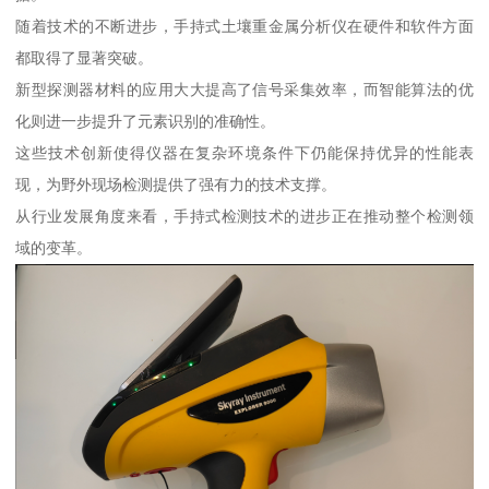
随着技术的不断进步，手持式土壤重金属分析仪在硬件和软件方面
都取得了显著突破。
新型探测器材料的应用大大提高了信号采集效率，而智能算法的优
化则进一步提升了元素识别的准确性。
这些技术创新使得仪器在复杂环境条件下仍能保持优异的性能表
现，为野外现场检测提供了强有力的技术支撑。
从行业发展角度来看，手持式检测技术的进步正在推动整个检测领
域的变革。