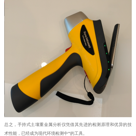
总之，手持式土壤重金属分析仪凭借其先进的检测原理和优异的技
术性能，已经成为现代环境检测中*的工具。