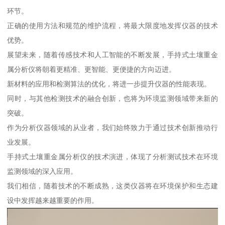
环节。
正确的使用方法和规范的维护流程，将最大限度地发挥仪器的技术
优势。
展望未来，随着传感技术和人工智能的不断发展，手持式土壤重金
属分析仪将朝着更精准、更智能、更便捷的方向迈进。
新材料的应用和检测算法的优化，将进一步提升仪器的性能表现。
同时，与其他检测技术的融合创新，也将为环境监测领域带来新的
突破。
作为分析仪器领域的从业者，我们始终致力于通过技术创新推动行
业发展。
手持式土壤重金属分析仪的技术演进，体现了分析测试技术在环境
监测领域的深入应用。
我们相信，随着技术的不断成熟，这类仪器将在环境保护和生态建
设中发挥越来越重要的作用。