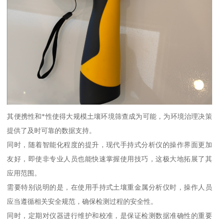
其便携性和*性使得大规模土壤环境筛查成为可能，为环境治理决策
提供了及时可靠的数据支持。
同时，随着智能化程度的提升，现代手持式分析仪的操作界面更加
友好，即使非专业人员也能快速掌握使用技巧，这极大地拓展了其
应用范围。
需要特别说明的是，在使用手持式土壤重金属分析仪时，操作人员
应当遵循相关安全规范，确保检测过程的安全性。
同时，定期对仪器进行维护和校准，是保证检测数据准确性的重要