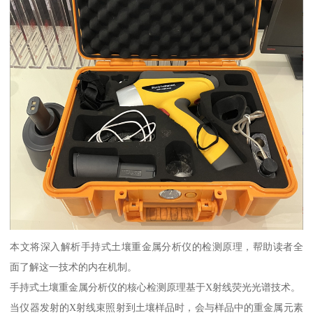
本文将深入解析手持式土壤重金属分析仪的检测原理，帮助读者全
面了解这一技术的内在机制。
手持式土壤重金属分析仪的核心检测原理基于X射线荧光光谱技术。
当仪器发射的X射线束照射到土壤样品时，会与样品中的重金属元素