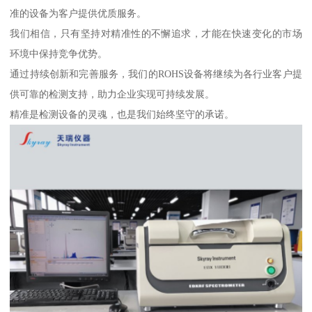
准的设备为客户提供优质服务。
我们相信，只有坚持对精准性的不懈追求，才能在快速变化的市场
环境中保持竞争优势。
通过持续创新和完善服务，我们的ROHS设备将继续为各行业客户提
供可靠的检测支持，助力企业实现可持续发展。
精准是检测设备的灵魂，也是我们始终坚守的承诺。