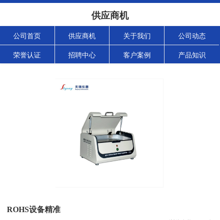
供应商机
公司首页
供应商机
关于我们
公司动态
荣誉认证
招聘中心
客户案例
产品知识
ROHS设备精准