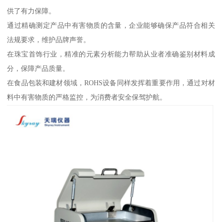
供了有力保障。
通过精确测定产品中有害物质的含量，企业能够确保产品符合相关
法规要求，维护品牌声誉。
在珠宝首饰行业，精准的元素分析能力帮助从业者准确鉴别材料成
分，保障产品质量。
在食品包装和建材领域，ROHS设备同样发挥着重要作用，通过对材
料中有害物质的严格监控，为消费者安全保驾护航。