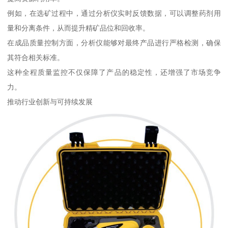
例如，在选矿过程中，通过分析仪实时反馈数据，可以调整药剂用
量和分离条件，从而提升精矿品位和回收率。
在成品质量控制方面，分析仪能够对最终产品进行严格检测，确保
其符合相关标准。
这种全程质量监控不仅保障了产品的稳定性，还增强了市场竞争
力。
推动行业创新与可持续发展