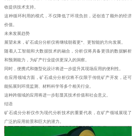
收提供技术支持。
这种循环利用的模式，不仅降低了环境负担，还创造了额外的经济
价值。
未来发展趋势
展望未来，矿石成分分析仪将继续朝着更*、更智能的方向发展。
随着人工智能和大数据技术的融合，分析仪将具备更强的数据解析
和预测能力，为矿产行业提供更深入的洞察。
同时，便携式和微型化设计将进一步提升其现场应用的便利性。
在应用领域方面，矿石成分分析仪将不仅限于传统矿产开发，还可
能拓展到环境监测、材料科学等多个相关行业。
这种跨领域的应用将进一步彰显其技术价值和社会意义。
结语
矿石成分分析仪作为现代分析技术的重要代表，在矿产领域展现了
广泛的应用前景和巨大的潜力。