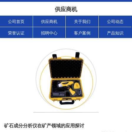
供应商机
公司首页
供应商机
关于我们
公司动态
荣誉认证
招聘中心
客户案例
产品知识
矿石成分分析仪在矿产领域的应用探讨