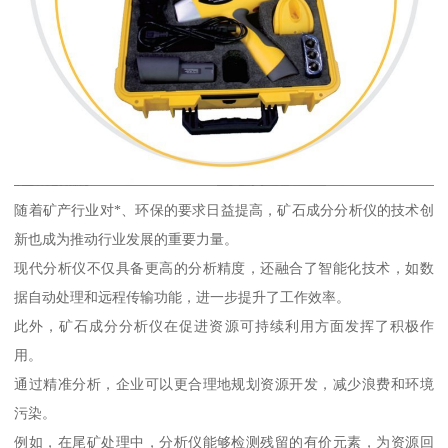
随着矿产行业对*、环保的要求日益提高，矿石成分分析仪的技术创
新也成为推动行业发展的重要力量。
现代分析仪不仅具备更高的分析精度，还融合了智能化技术，如数
据自动处理和远程传输功能，进一步提升了工作效率。
此外，矿石成分分析仪在促进资源可持续利用方面发挥了积极作
用。
通过精准分析，企业可以更合理地规划资源开发，减少浪费和环境
污染。
例如，在尾矿处理中，分析仪能够检测残留的有价元素，为资源回