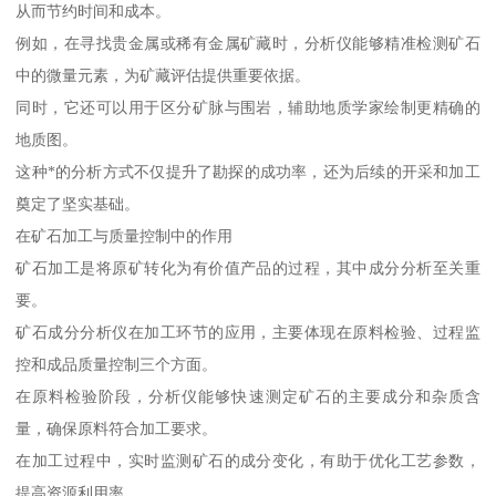
从而节约时间和成本。
例如，在寻找贵金属或稀有金属矿藏时，分析仪能够精准检测矿石
中的微量元素，为矿藏评估提供重要依据。
同时，它还可以用于区分矿脉与围岩，辅助地质学家绘制更精确的
地质图。
这种*的分析方式不仅提升了勘探的成功率，还为后续的开采和加工
奠定了坚实基础。
在矿石加工与质量控制中的作用
矿石加工是将原矿转化为有价值产品的过程，其中成分分析至关重
要。
矿石成分分析仪在加工环节的应用，主要体现在原料检验、过程监
控和成品质量控制三个方面。
在原料检验阶段，分析仪能够快速测定矿石的主要成分和杂质含
量，确保原料符合加工要求。
在加工过程中，实时监测矿石的成分变化，有助于优化工艺参数，
提高资源利用率。