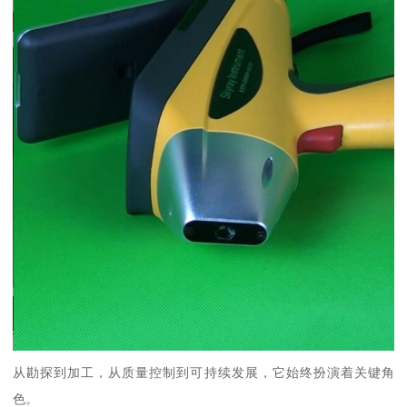
从勘探到加工，从质量控制到可持续发展，它始终扮演着关键角
色。