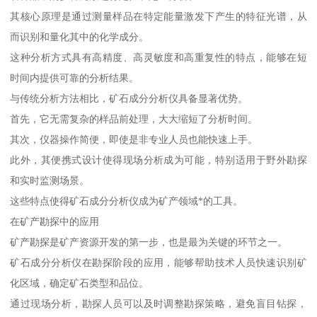
其核心原理是通过测量样品在特定能量激发下产生的特征光谱，从
而识别和量化其中的化学成分。
这种分析方式具有高精度、高灵敏度和高重复性的特点，能够在短
时间内提供可靠的分析结果。
与传统分析方法相比，矿石成分分析仪具备显著优势。
首先，它无需复杂的样品前处理，大大缩短了分析时间。
其次，仪器操作简便，即使是非专业人员也能快速上手。
此外，其便携式设计使得现场分析成为可能，特别适用于野外勘探
和实时监测场景。
这些特点使得矿石成分分析仪成为矿产领域*的工具。
在矿产勘探中的应用
矿产勘探是矿产资源开发的第一步，也是最为关键的环节之一。
矿石成分分析仪在勘探阶段的应用，能够帮助技术人员快速识别矿
化区域，确定矿石类型和品位。
通过现场分析，勘探人员可以及时调整勘探策略，避免盲目钻探，