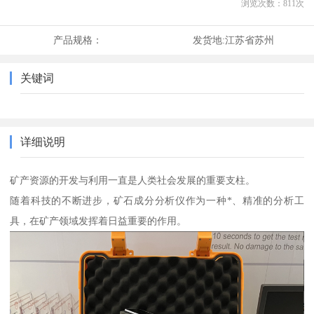
浏览次数：
811
次
产品规格：
发货地:
江苏省苏州
关键词
详细说明
矿产资源的开发与利用一直是人类社会发展的重要支柱。
随着科技的不断进步，矿石成分分析仪作为一种*、精准的分析工
具，在矿产领域发挥着日益重要的作用。