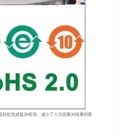
能轻松完成复杂检测，减少了人为因素对结果的影