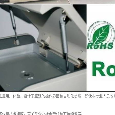
注重用户体验，设计了直观的操作界面和自动化功能，即使非专业人员也
不仅是技术问题，更关乎企业社会责任和可持续发展。