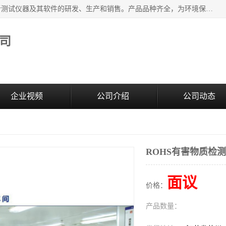
江苏天瑞仪器股份有限公司专业从事光谱、色谱、质谱等分析测试仪器及其软件的研发、生产和销售。产品品种齐全，为环境保护与安全、工业测试与分析及其它领域提供专业解决方案。 为客户提供更加先进的产品和更加满意的服务。
司
企业视频
公司介绍
公司动态
ROHS有害物质检
面议
价格：
产品数量：