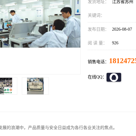
发货地址：
江苏省苏州
关键词：
发布日期：
2026-08-07
阅 读 量：
926
1812472
销售电话：
在线QQ：
发展的浪潮中，产品质量与安全日益成为各行各业关注的焦点。