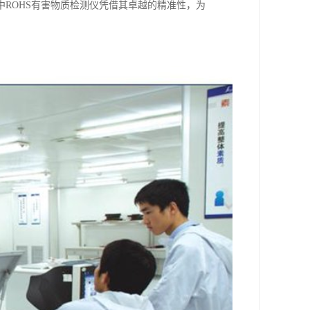
ROHS有害物质检测仪凭借其卓越的精准性，为