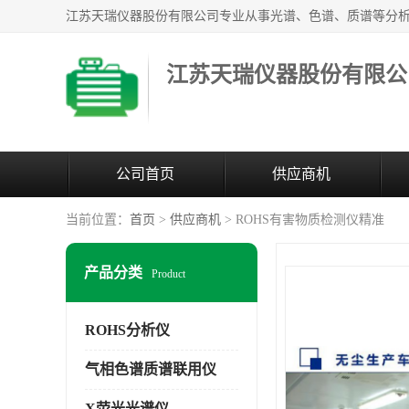
江苏天瑞仪器股份有限公
公司首页
供应商机
当前位置：
首页
>
供应商机
> ROHS有害物质检测仪精准
产品分类
Product
ROHS分析仪
气相色谱质谱联用仪
X荧光光谱仪