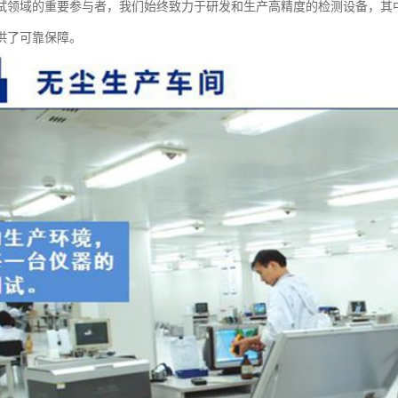
试领域的重要参与者，我们始终致力于研发和生产高精度的检测设备，其中
供了可靠保障。