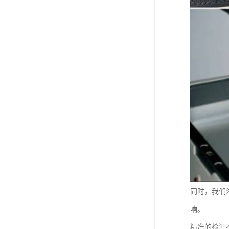
同时，我们
响。
精准的检测