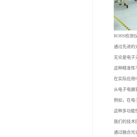
ROHS检
通过先进的
无论是电子
这种精准性
在实际应用
从电子电器
例如，在电
这种多功能
我们的技术
通过融合光