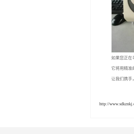
如果您正在
它将用精准
让我们携手
http://www.sdkznkj