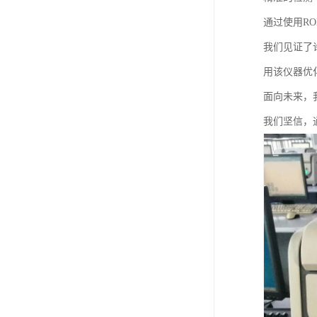
通过使用R
我们见证了
用该仪器优
面向未来，
我们坚信，