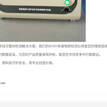
寻找可靠的检测解决方案，我们的ROHS有害物质检测仪将是您的理想选
的数据说话，为您的产品质量保驾护航，助您在市场竞争中行稳致远。
，用科技守护安全，用专业创造价值。
.com