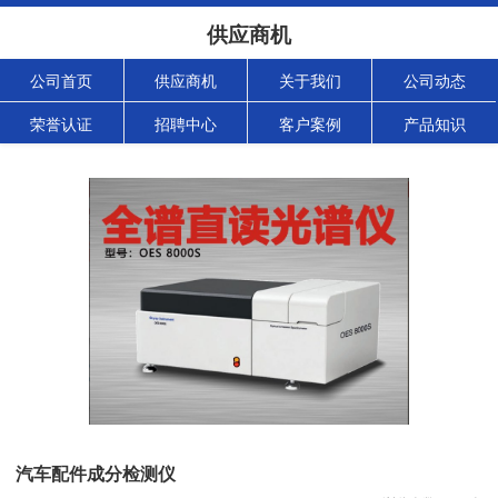
供应商机
公司首页
供应商机
关于我们
公司动态
荣誉认证
招聘中心
客户案例
产品知识
汽车配件成分检测仪