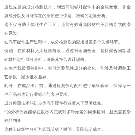
通过先进的成分检测技术，制造商能够对配件中的金属元素、非金
属成分以及可能存在的杂质进行快速、准确的定量分析。
这不仅有助于优化生产工艺，还能有效避免因材料不合格导致的潜
在风险。
在汽车配件生产过程中，成分检测仪的应用涵盖多个关键环节。
例如，在原材料入库检验阶段，通过对金属合金、塑料聚合物等基
础材料进行成分分析，确保其符合设计规格。
在生产线质量控制中，实时监测配件成分的变化，能够及时调整工
艺参数，减少批次差异。
此外，在成品出厂前，通过检测仪对配件进行最终验证，保障每一
件产品都达到行业标准与客户要求。
成分检测技术的进步为汽车配件行业带来了显著效益。
*的分析仪器能够在数秒内完成对多种元素的同步检测，且无需复杂
样品制备。
这种非破坏性分析方式既节省了时间，又降低了成本。