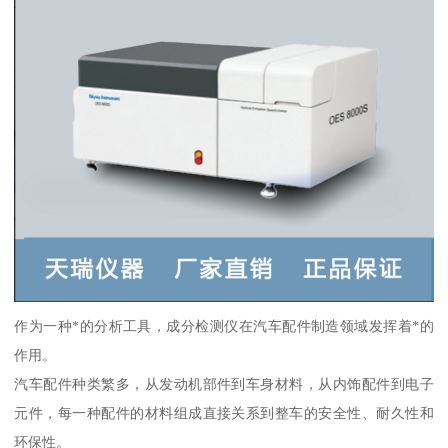
作为一种*的分析工具，成分检测仪在汽车配件制造领域发挥着*的
作用。
汽车配件种类繁多，从发动机部件到车身材料，从内饰配件到电子
元件，每一种配件的材料组成直接关系到整车的安全性、耐久性和
环保性。