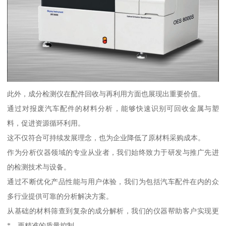
此外，成分检测仪在配件回收与再利用方面也展现出重要价值。
通过对报废汽车配件的材料分析，能够快速识别可回收金属与塑
料，促进资源循环利用。
这不仅符合可持续发展理念，也为企业降低了原材料采购成本。
作为分析仪器领域的专业从业者，我们始终致力于研发与推广先进
的检测技术与设备。
通过不断优化产品性能与用户体验，我们为包括汽车配件在内的众
多行业提供可靠的分析解决方案。
从基础的材料筛查到复杂的成分解析，我们的仪器帮助客户实现更
*、更精准的质量控制。