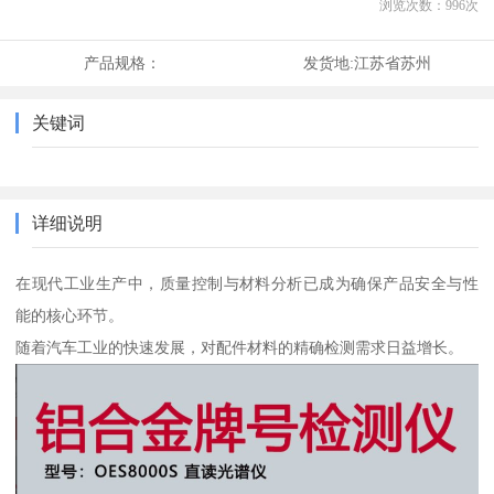
浏览次数：
996
次
产品规格：
发货地:
江苏省苏州
关键词
详细说明
在现代工业生产中，质量控制与材料分析已成为确保产品安全与性
能的核心环节。
随着汽车工业的快速发展，对配件材料的精确检测需求日益增长。