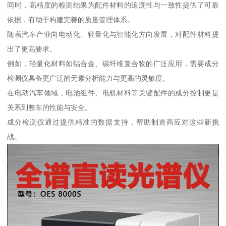
同时，高精度的检测结果为配件材料的追溯性与一致性提供了可靠
依据，有助于构建完善的质量管理体系。
随着汽车产业向电动化、轻量化与智能化方向发展，对配件材料提
出了更高要求。
例如，轻量化材料如铝合金、碳纤维复合物的广泛应用，需要成分
检测仪具备更广泛的元素分析能力与更高的灵敏度。
在电动汽车领域，电池组件、电机材料等关键配件的成分控制更是
关系到整车的性能与安全。
成分检测仪通过提供精准的数据支持，帮助制造商应对这些新挑
战。