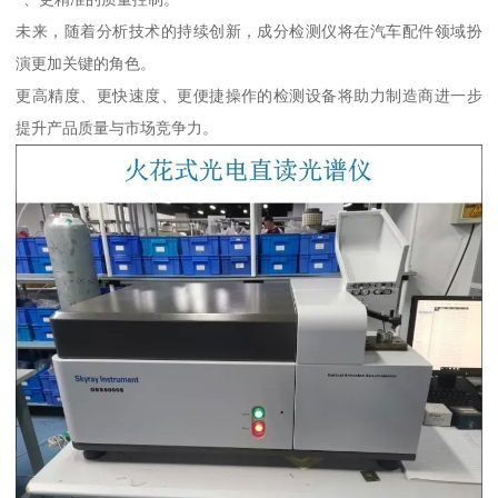
未来，随着分析技术的持续创新，成分检测仪将在汽车配件领域扮
演更加关键的角色。
更高精度、更快速度、更便捷操作的检测设备将助力制造商进一步
提升产品质量与市场竞争力。