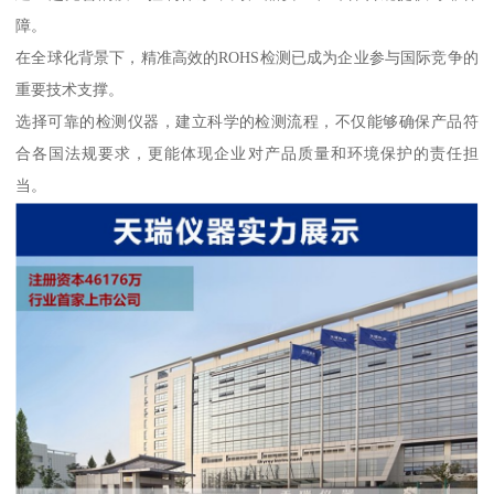
障。
在全球化背景下，精准高效的ROHS检测已成为企业参与国际竞争的
重要技术支撑。
选择可靠的检测仪器，建立科学的检测流程，不仅能够确保产品符
合各国法规要求，更能体现企业对产品质量和环境保护的责任担
当。