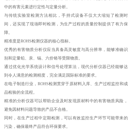
中的有害元素进行定性与定量分析。
与传统实验室检测方法相比，手持式设备不仅大大缩短了检测时
间，还实现了现场即时检测，为生产过程的质量控制提供了有力保
障。
精准度是ROHS检测仪器的核心指标。
优秀的有害物质分析仪应当具备高灵敏度与高分辨率，能够准确识
别和定量铅、汞、镉、六价铬等受限物质。
通过优化光学系统设计和信号处理算法，现代分析仪器已经能够达
到令人满意的检测精度，完全满足国际标准的要求。
在电子制造行业，ROHS检测贯穿于原材料入库、生产过程监控和成
品检验的全流程。
精准的分析仪器可以帮助企业及时发现原材料中的有害物质风险，
避免因材料问题导致的产品不合格。
同时，在生产过程中定期检测，可以有效监控生产环节可能带来的
污染，确保最终产品符合环保要求。