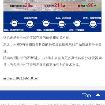
这也正是专业分析仪器存在的价值和意义所在。
总之，ROHS有害物质分析仪的精准度直接关系到产品质量和环保合
规。
随着检测技术的不断进步，相信未来会有更多高性能的分析仪器问
世，为各行业的可持续发展提供更加有力的技术支撑。
m.tianrui2022.b2b168.com
Top