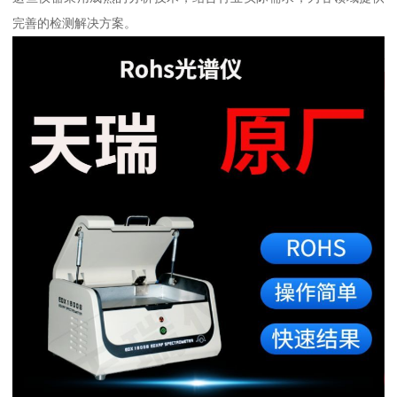
完善的检测解决方案。