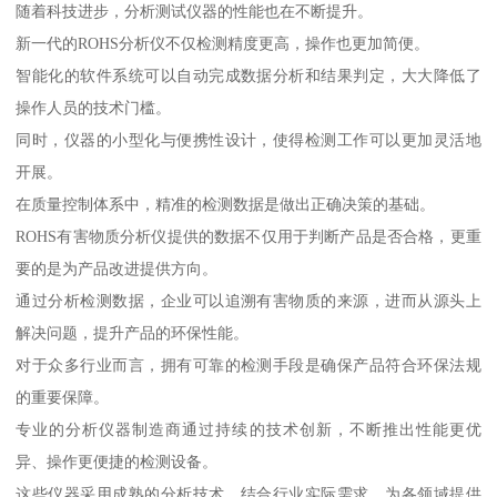
随着科技进步，分析测试仪器的性能也在不断提升。
新一代的ROHS分析仪不仅检测精度更高，操作也更加简便。
智能化的软件系统可以自动完成数据分析和结果判定，大大降低了
操作人员的技术门槛。
同时，仪器的小型化与便携性设计，使得检测工作可以更加灵活地
开展。
在质量控制体系中，精准的检测数据是做出正确决策的基础。
ROHS有害物质分析仪提供的数据不仅用于判断产品是否合格，更重
要的是为产品改进提供方向。
通过分析检测数据，企业可以追溯有害物质的来源，进而从源头上
解决问题，提升产品的环保性能。
对于众多行业而言，拥有可靠的检测手段是确保产品符合环保法规
的重要保障。
专业的分析仪器制造商通过持续的技术创新，不断推出性能更优
异、操作更便捷的检测设备。
这些仪器采用成熟的分析技术，结合行业实际需求，为各领域提供