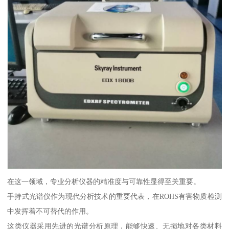
在这一领域，专业分析仪器的精准度与可靠性显得至关重要。
手持式光谱仪作为现代分析技术的重要代表，在ROHS有害物质检测
中发挥着不可替代的作用。
这类仪器采用先进的光谱分析原理，能够快速、无损地对各类材料