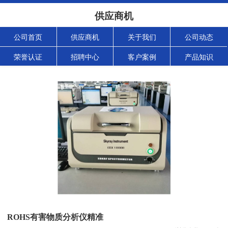
供应商机
公司首页
供应商机
关于我们
公司动态
荣誉认证
招聘中心
客户案例
产品知识
ROHS有害物质分析仪精准