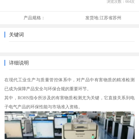
浏览次数：
664
次
产品规格：
发货地:
江苏省苏州
关键词
详细说明
在现代工业生产与质量管控体系中，对产品中有害物质的精准检测
已成为保障产品安全与环保合规的重要环节。
其中，ROHS指令所涉及的有害物质检测尤为关键，它直接关系到电
子电气产品的环保性能与市场准入资格。