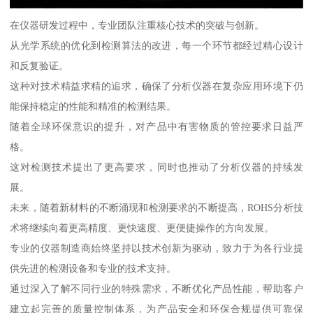
在仪器研发过程中，专业团队注重核心技术的突破与创新。
从光学系统的优化到检测算法的改进，每一个环节都经过精心设计
和反复验证。
这种对技术精益求精的追求，确保了分析仪器在复杂应用环境下仍
能保持稳定的性能和精准的检测结果。
随着全球环保意识的提升，对产品中有害物质的管控要求日益严
格。
这对检测技术提出了更高要求，同时也推动了分析仪器的持续发
展。
未来，随着新材料的不断涌现和检测要求的不断提高，ROHS分析技
术将继续向着更高精度、更快速度、更便捷操作的方向发展。
专业的仪器制造商始终坚持以技术创新为驱动，致力于为各行业提
供先进的检测设备和专业的技术支持。
通过深入了解不同行业的特殊需求，不断优化产品性能，帮助客户
建立起完善的质量控制体系，为产品安全和环保合规提供可靠保