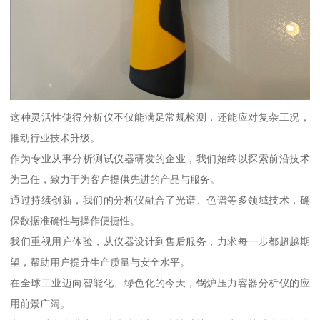
这种灵活性使得分析仪不仅能满足常规检测，还能应对复杂工况，
推动行业技术升级。
作为专业从事分析测试仪器研发的企业，我们始终以探索前沿技术
为己任，致力于为客户提供先进的产品与服务。
通过持续创新，我们的分析仪融合了光谱、色谱等多领域技术，确
保数据准确性与操作便捷性。
我们重视用户体验，从仪器设计到售后服务，力求每一步都超越期
望，帮助用户提升生产质量与安全水平。
在全球工业迈向智能化、绿色化的今天，锅炉压力容器分析仪的应
用前景广阔。