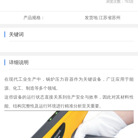
浏览次数：
763
次
产品规格：
发货地:
江苏省苏州
关键词
详细说明
在现代工业生产中，锅炉压力容器作为关键设备，广泛应用于能
源、化工、制造等多个领域。
这些设备的运行状态直接关系到生产安全与效率，因此对其材料性
能、结构完整性及运行环境进行精准分析至关重要。