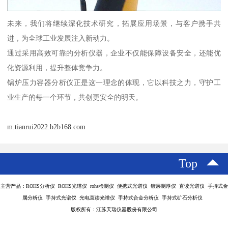
未来，我们将继续深化技术研究，拓展应用场景，与客户携手共
进，为全球工业发展注入新动力。
通过采用高效可靠的分析仪器，企业不仅能保障设备安全，还能优
化资源利用，提升整体竞争力。
锅炉压力容器分析仪正是这一理念的体现，它以科技之力，守护工
业生产的每一个环节，共创更安全的明天。
m.tianrui2022.b2b168.com
Top
主营产品：ROHS分析仪 ROHS光谱仪 rohs检测仪 便携式光谱仪 镀层测厚仪 直读光谱仪 手持式金
属分析仪 手持式光谱仪 光电直读光谱仪 手持式合金分析仪 手持式矿石分析仪
版权所有：江苏天瑞仪器股份有限公司