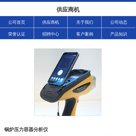
供应商机
公司首页
供应商机
关于我们
公司动态
荣誉认证
招聘中心
客户案例
产品知识
锅炉压力容器分析仪