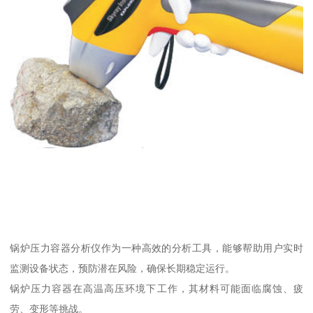
锅炉压力容器分析仪作为一种高效的分析工具，能够帮助用户实时
监测设备状态，预防潜在风险，确保长期稳定运行。
锅炉压力容器在高温高压环境下工作，其材料可能面临腐蚀、疲
劳、变形等挑战。