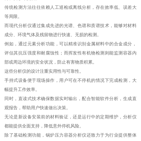
传统检测方法往往依赖人工巡检或离线分析，存在效率低、误差大
等局限。
而现代分析仪通过集成先进的光谱、色谱和质谱技术，能够对材料
成分、环境气体及残留物进行快速、无损的检测。
例如，通过元素分析功能，可以精准识别金属材料中的合金成分，
评估其抗压强度和耐腐蚀性；而挥发性有机物检测则能监测容器内
部或周边环境的安全状况，防止有害物质积累。
这些分析仪的设计注重实用性与可靠性。
手持式设备便于现场操作，用户可在不停机的情况下完成检测，大
幅提升工作效率。
同时，直读式技术确保数据实时输出，配合智能软件分析，生成直
观报告，帮助用户快速做出决策。
无论是新设备安装前的材料验证，还是运行中的定期维护，分析仪
都能提供全面支持，降低意外停机风险。
除了基础检测功能，锅炉压力容器分析仪还致力于为行业提供整体