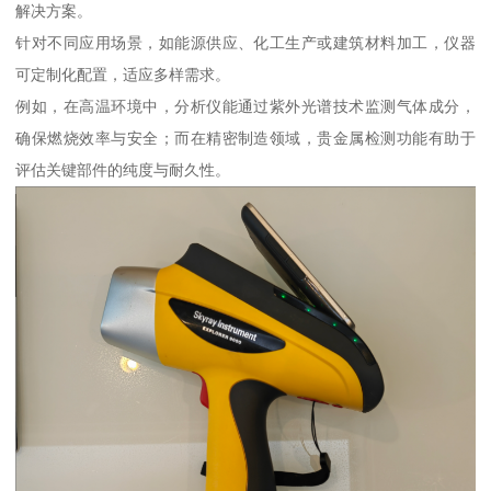
解决方案。
针对不同应用场景，如能源供应、化工生产或建筑材料加工，仪器
可定制化配置，适应多样需求。
例如，在高温环境中，分析仪能通过紫外光谱技术监测气体成分，
确保燃烧效率与安全；而在精密制造领域，贵金属检测功能有助于
评估关键部件的纯度与耐久性。