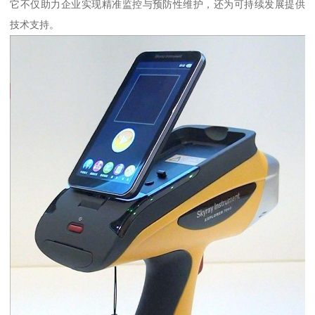
它不仅助力企业实现精准监控与预防性维护，还为可持续发展提供
技术支持。