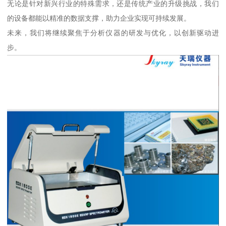
无论是针对新兴行业的特殊需求，还是传统产业的升级挑战，我们
的设备都能以精准的数据支撑，助力企业实现可持续发展。
未来，我们将继续聚焦于分析仪器的研发与优化，以创新驱动进
步。