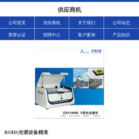
供应商机
公司首页
供应商机
关于我们
公司动态
荣誉认证
招聘中心
客户案例
产品知识
ROHS光谱设备精准