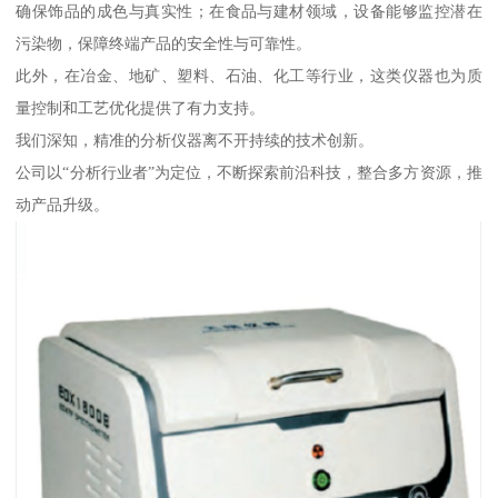
确保饰品的成色与真实性；在食品与建材领域，设备能够监控潜在
污染物，保障终端产品的安全性与可靠性。
此外，在冶金、地矿、塑料、石油、化工等行业，这类仪器也为质
量控制和工艺优化提供了有力支持。
我们深知，精准的分析仪器离不开持续的技术创新。
公司以“分析行业者”为定位，不断探索前沿科技，整合多方资源，推
动产品升级。