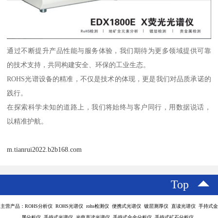
通过不断提升产品性能与服务体验，我们期待为更多领域提供可靠
的技术支持，共同构建安全、环保的工业生态。
ROHS光谱设备的精准，不仅是技术的体现，更是我们对品质承诺的
践行。
在探索科学未知的道路上，我们将始终与客户同行，用数据说话，
以精准护航。
m.tianrui2022.b2b168.com
Top
主营产品：ROHS分析仪 ROHS光谱仪 rohs检测仪 便携式光谱仪 镀层测厚仪 直读光谱仪 手持式金
属分析仪 手持式光谱仪 光电直读光谱仪 手持式合金分析仪 手持式矿石分析仪