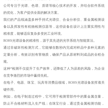
公司专注于光谱、色谱、质谱等核心技术的开发，并结合软件系统
的优化，为客户提供全面的解决方案。
我们的产品线涵盖多种手持式光谱仪、合金分析仪、重金属检测设
备以及挥发性有机物检测仪器等，这些设备在设计上注重实用性与
精准度，能够适应复杂多变的工业环境。
ROHS光谱设备的精准性，源于其先进的光学系统与智能算法。
通过非破坏性检测方式，它能够在数秒内完成对样品中多种元素的
定量分析，有效识别有害物质，确保产品从原材料到成品的全程合
规。
这种*检测不仅提升了生产效率，还降低了人为误差的风险，为企业
在竞争激烈的市场中赢得先机。
在电子、电器、珠宝、玩具等消费品领域，ROHS光谱设备发挥着关
键作用。
例如，在电子制造过程中，它可用于检测零部件中的重金属含量，
防止不合格材料流入生产线；在珠宝行业，通过贵金属检测功能，