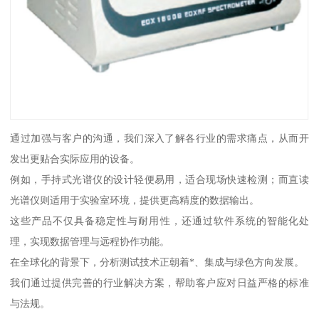
通过加强与客户的沟通，我们深入了解各行业的需求痛点，从而开
发出更贴合实际应用的设备。
例如，手持式光谱仪的设计轻便易用，适合现场快速检测；而直读
光谱仪则适用于实验室环境，提供更高精度的数据输出。
这些产品不仅具备稳定性与耐用性，还通过软件系统的智能化处
理，实现数据管理与远程协作功能。
在全球化的背景下，分析测试技术正朝着*、集成与绿色方向发展。
我们通过提供完善的行业解决方案，帮助客户应对日益严格的标准
与法规。