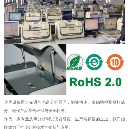
这类设备通过先进的光谱分析原理，能够快速、准确地检测材料成
分，确保产品符合环保与安全标准。
作为一家专业从事分析测试仪器研发、生产与销售的企业，我们始
终致力于推动分析技术的创新与应用。