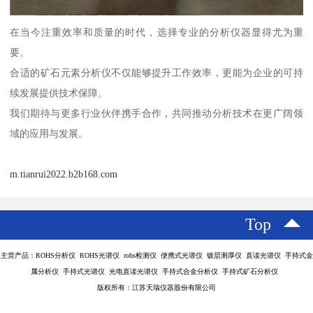
在当今注重效率和质量的时代，选择专业的分析仪器显得尤为重
要。
合适的矿石元素分析仪不仅能够提升工作效率，更能为企业的可持
续发展提供技术保障。
我们期待与更多行业伙伴携手合作，共同推动分析技术在更广阔领
域的应用与发展。
m.tianrui2022.b2b168.com
Top
主营产品：ROHS分析仪 ROHS光谱仪 rohs检测仪 便携式光谱仪 镀层测厚仪 直读光谱仪 手持式金
属分析仪 手持式光谱仪 光电直读光谱仪 手持式合金分析仪 手持式矿石分析仪
版权所有：江苏天瑞仪器股份有限公司