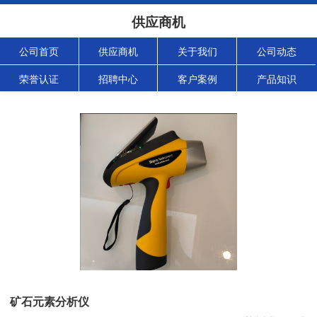
供应商机
公司首页
供应商机
关于我们
公司动态
荣誉认证
招聘中心
客户案例
产品知识
矿石元素分析仪