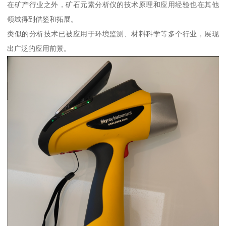
在矿产行业之外，矿石元素分析仪的技术原理和应用经验也在其他
领域得到借鉴和拓展。
类似的分析技术已被应用于环境监测、材料科学等多个行业，展现
出广泛的应用前景。