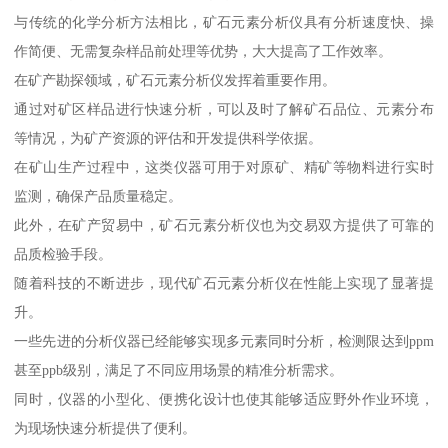
与传统的化学分析方法相比，矿石元素分析仪具有分析速度快、操
作简便、无需复杂样品前处理等优势，大大提高了工作效率。
在矿产勘探领域，矿石元素分析仪发挥着重要作用。
通过对矿区样品进行快速分析，可以及时了解矿石品位、元素分布
等情况，为矿产资源的评估和开发提供科学依据。
在矿山生产过程中，这类仪器可用于对原矿、精矿等物料进行实时
监测，确保产品质量稳定。
此外，在矿产贸易中，矿石元素分析仪也为交易双方提供了可靠的
品质检验手段。
随着科技的不断进步，现代矿石元素分析仪在性能上实现了显著提
升。
一些先进的分析仪器已经能够实现多元素同时分析，检测限达到ppm
甚至ppb级别，满足了不同应用场景的精准分析需求。
同时，仪器的小型化、便携化设计也使其能够适应野外作业环境，
为现场快速分析提供了便利。