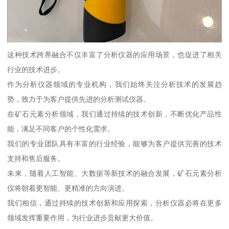
这种技术跨界融合不仅丰富了分析仪器的应用场景，也促进了相关
行业的技术进步。
作为分析仪器领域的专业机构，我们始终关注分析技术的发展趋
势，致力于为客户提供先进的分析测试仪器。
在矿石元素分析领域，我们通过持续的技术创新，不断优化产品性
能，满足不同客户的个性化需求。
我们的专业团队具有丰富的行业经验，能够为客户提供完善的技术
支持和售后服务。
未来，随着人工智能、大数据等新技术的融合发展，矿石元素分析
仪将朝着更智能、更精准的方向演进。
我们相信，通过持续的技术创新和应用探索，分析仪器必将在更多
领域发挥重要作用，为行业进步贡献更大价值。