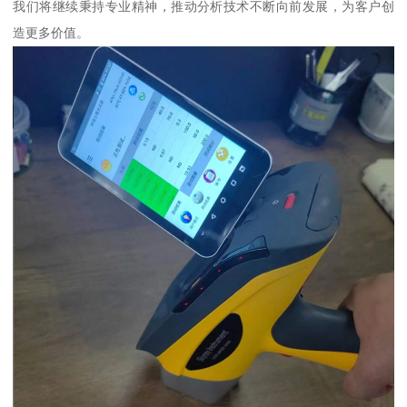
我们将继续秉持专业精神，推动分析技术不断向前发展，为客户创
造更多价值。