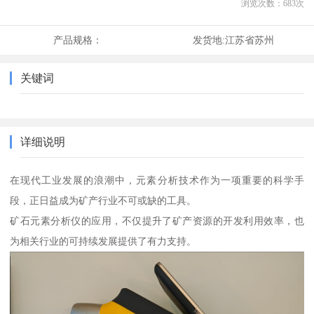
浏览次数：
683
次
产品规格：
发货地:
江苏省苏州
关键词
详细说明
在现代工业发展的浪潮中，元素分析技术作为一项重要的科学手
段，正日益成为矿产行业不可或缺的工具。
矿石元素分析仪的应用，不仅提升了矿产资源的开发利用效率，也
为相关行业的可持续发展提供了有力支持。