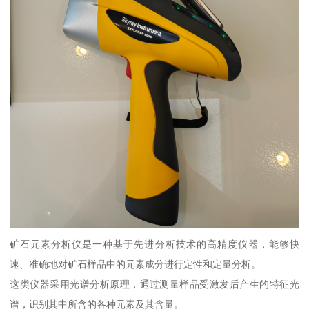
矿石元素分析仪是一种基于先进分析技术的高精度仪器，能够快
速、准确地对矿石样品中的元素成分进行定性和定量分析。
这类仪器采用光谱分析原理，通过测量样品受激发后产生的特征光
谱，识别其中所含的各种元素及其含量。