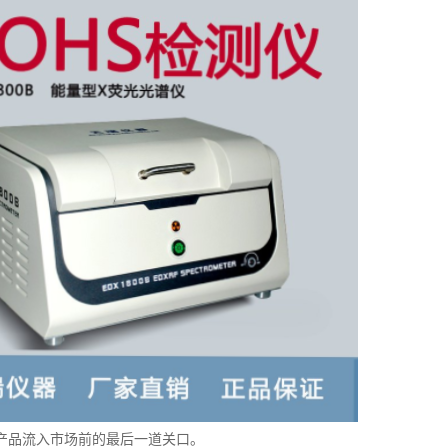
产品流入市场前的最后一道关口。