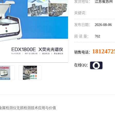
发货地址：
江苏省苏州
关键词：
发布日期：
2026-08-06
阅 读 量：
702
1812472
销售电话：
在线QQ：
s重金属检测仪无损检测技术应用与价值