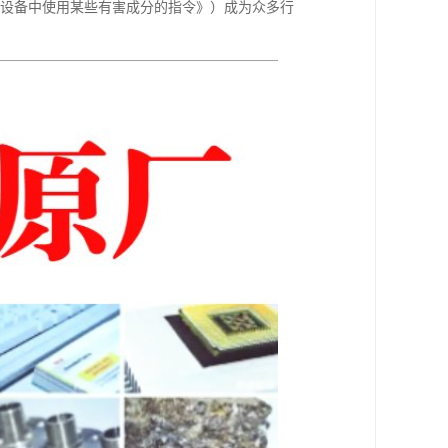
气设备中使用某些有害成分的指令》）成为众多行