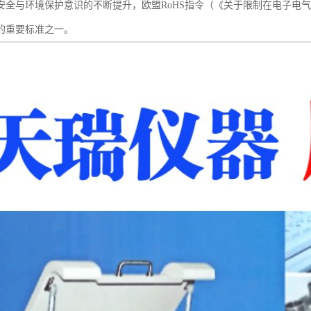
安全与环境保护意识的不断提升，欧盟RoHS指令（《关于限制在电子电
的重要标准之一。