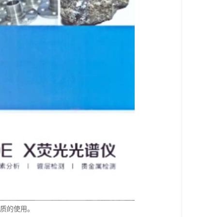
物质的使用。