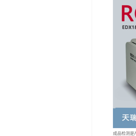
成品检测是