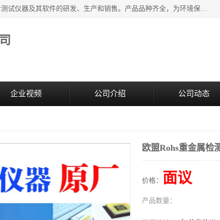
江苏天瑞仪器股份有限公司专业从事光谱、色谱、质谱等分析测试仪器及其软件的研发、生产和销售。产品品种齐全，为环境保护与安全、工业测试与分析及其它领域提供专业解决方案。 为客户提供更加先进的产品和更加满意的服务。
司
企业视频
公司介绍
公司动态
欧盟Rohs重金属检
面议
价格：
产品数量：