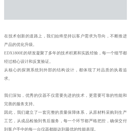
在技术创新的道路上，我们始终坚持以客户需求为导向，不断推进
产品的优化升级。
EDX1800E的研发凝聚了多年的技术积累和实践经验，每一个细节都
经过精心设计和反复验证。
从核心的探测系统到外部的结构设计，都体现了对品质的执着追
求。
我们深知，优秀的仪器不仅需要先进的技术，更需要可靠的性能和
完善的服务支持。
因此，我们建立了一套完整的质量保障体系，从原材料采购到生产
工艺，从成品检验到售后服务，每一个环节都严格把控，确保交付
到客户手中的每一台仪器都能达到最优的性能表现。