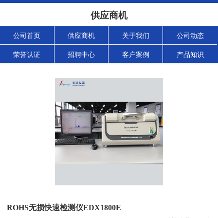
供应商机
公司首页
供应商机
关于我们
公司动态
荣誉认证
招聘中心
客户案例
产品知识
ROHS无损快速检测仪EDX1800E