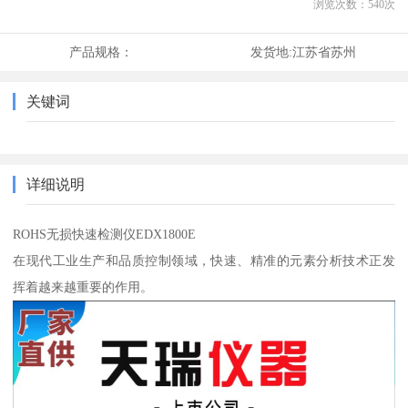
浏览次数：
540
次
产品规格：
发货地:
江苏省苏州
关键词
详细说明
ROHS无损快速检测仪EDX1800E
在现代工业生产和品质控制领域，快速、精准的元素分析技术正发
挥着越来越重要的作用。