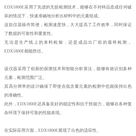
EDX1800E采用了先进的无损检测技术，能够在不对样品造成任何破
坏的情况下，快速准确地分析出材料中的元素组成。
这款仪器操作简便，检测速度快，大大提高了工作效率，同时保证
了数据的可靠性和重复性。
无论是生产线上的来料检验，还是成品出厂前的最终检测，
EDX1800E都能胜任。
该仪器采用了创新的探测技术和智能分析算法，能够有效识别多种
元素，检测范围广泛。
其高分辨率的设计确保了即使在低含量元素的检测中也能保持出色
的准确性。
此外，EDX1800E还具备良好的稳定性和抗干扰能力，能够在各种复
杂环境下保持可靠的性能表现。
在实际应用方面，EDX1800E展现了出色的适应性。