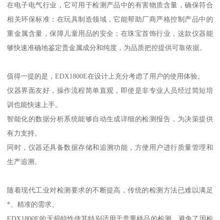
在电子电气行业，它可用于检测产品中的有害物质含量，确保符合
相关环保标准；在玩具制造领域，它能帮助厂商严格控制产品中的
重金属含量，保障儿童用品的安全；在珠宝首饰行业，这款仪器能
够快速准确地鉴定贵金属成分和纯度，为品质把控提供可靠依据。
值得一提的是，EDX1800E在设计上充分考虑了用户的使用体验。
仪器界面友好，操作流程简单直观，即使是非专业人员经过简短培
训也能快速上手。
智能化的数据分析系统能够自动生成详细的检测报告，为决策提供
有力支持。
同时，仪器还具备数据存储和追溯功能，方便用户进行质量管理和
生产追溯。
随着现代工业对检测要求的不断提高，传统的检测方法已难以满足
*、精准的需求。
EDX1800E的无损特性使其特别适用于贵重样品的检测，避免了因检