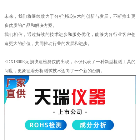
未来，我们将继续致力于分析测试技术的创新与发展，不断推出更
多优质的产品和解决方案。
我们相信，通过持续的技术进步和服务优化，能够为各行业客户创
造更大的价值，共同推动行业的发展和进步。
EDX1800E无损快速检测仪的出现，不仅代表了一种新型检测工具的
问世，更象征着分析测试技术迈向了一个新的台阶。