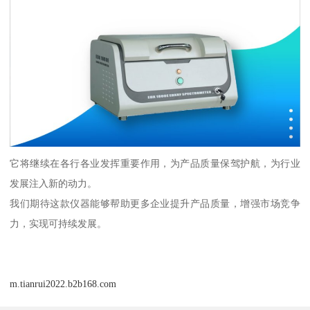
它将继续在各行各业发挥重要作用，为产品质量保驾护航，为行业
发展注入新的动力。
我们期待这款仪器能够帮助更多企业提升产品质量，增强市场竞争
力，实现可持续发展。
m.tianrui2022.b2b168.com