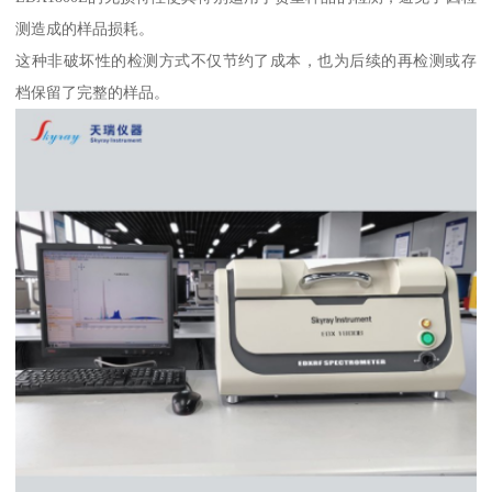
测造成的样品损耗。
这种非破坏性的检测方式不仅节约了成本，也为后续的再检测或存
档保留了完整的样品。