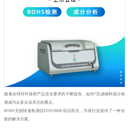
随着全球对环保和产品安全要求的不断提高，如何*完成物料成分检
测成为众多企业关注的重点。
ROHS无损快速检测仪EDX1800E应运而生，为各行业提供了一种全
新的解决方案。