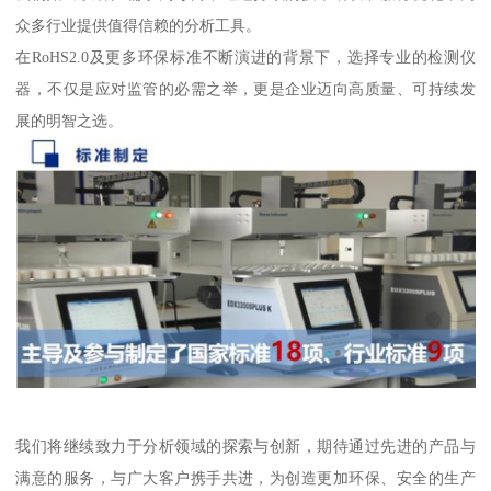
众多行业提供值得信赖的分析工具。
在RoHS2.0及更多环保标准不断演进的背景下，选择专业的检测仪
器，不仅是应对监管的必需之举，更是企业迈向高质量、可持续发
展的明智之选。
我们将继续致力于分析领域的探索与创新，期待通过先进的产品与
满意的服务，与广大客户携手共进，为创造更加环保、安全的生产