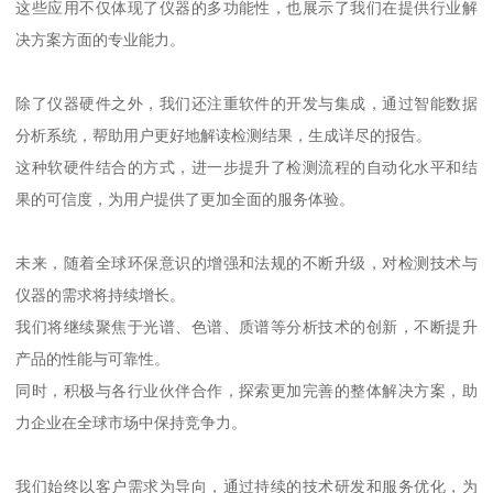
这些应用不仅体现了仪器的多功能性，也展示了我们在提供行业解
决方案方面的专业能力。
除了仪器硬件之外，我们还注重软件的开发与集成，通过智能数据
分析系统，帮助用户更好地解读检测结果，生成详尽的报告。
这种软硬件结合的方式，进一步提升了检测流程的自动化水平和结
果的可信度，为用户提供了更加全面的服务体验。
未来，随着全球环保意识的增强和法规的不断升级，对检测技术与
仪器的需求将持续增长。
我们将继续聚焦于光谱、色谱、质谱等分析技术的创新，不断提升
产品的性能与可靠性。
同时，积极与各行业伙伴合作，探索更加完善的整体解决方案，助
力企业在全球市场中保持竞争力。
我们始终以客户需求为导向，通过持续的技术研发和服务优化，为