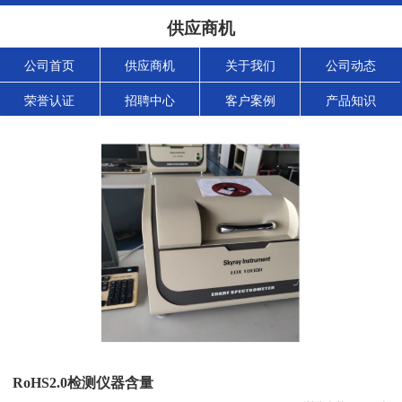
供应商机
公司首页
供应商机
关于我们
公司动态
荣誉认证
招聘中心
客户案例
产品知识
RoHS2.0检测仪器含量