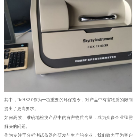
其中，RoHS2.0作为一项重要的环保指令，对产品中有害物质的限制
提出了更高要求。
如何高效、准确地检测产品中的有害物质含量，成为众多企业亟需
解决的问题。
作为专注于分析测试仪器的研发与生产的企业，我们致力于为客户