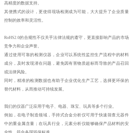
高精度的数据支持。
其便携式的设计，更使得现场检测成为可能，大大提升了企业质量
控制的效率和灵活性。
RoHS2.0的合规性不仅关乎法律法规的遵守，更直接影响产品的市场
竞争力和企业声誉。
通过使用可靠的检测仪器，企业可以系统性监控生产流程中的材料
成分，及时发现潜在问题，避免因有害物质超标而导致的产品召回
或法律风险。
同时，精准的检测数据也有助于企业优化生产工艺，选择更环保的
替代材料，从而推动可持续发展。
我们的仪器广泛应用于电子、电器、珠宝、玩具等多个行业。
例如，在电子制造领域，手持式合金分析仪可用于快速筛查元器件
中的重金属含量；在玩具行业，元素分析仪能够确保产品材料的安
全性，符合各国环保标准。