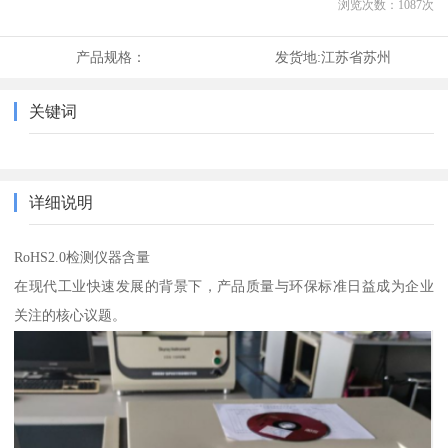
浏览次数：
1087
次
产品规格：
发货地:
江苏省苏州
关键词
详细说明
RoHS2.0检测仪器含量
在现代工业快速发展的背景下，产品质量与环保标准日益成为企业
关注的核心议题。