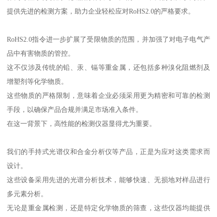
提供先进的检测方案，助力企业轻松应对RoHS2.0的严格要求。
RoHS2.0指令进一步扩展了受限物质的范围，并加强了对电子电气产
品中有害物质的管控。
这不仅涉及传统的铅、汞、镉等重金属，还包括多种溴化阻燃剂及
增塑剂等化学物质。
这些物质的严格限制，意味着企业必须采用更为精密和可靠的检测
手段，以确保产品合规并满足市场准入条件。
在这一背景下，高性能的检测仪器显得尤为重要。
我们的手持式光谱仪和合金分析仪等产品，正是为应对这类需求而
设计。
这些设备采用先进的光谱分析技术，能够快速、无损地对样品进行
多元素分析。
无论是重金属检测，还是特定化学物质的筛查，这些仪器均能提供