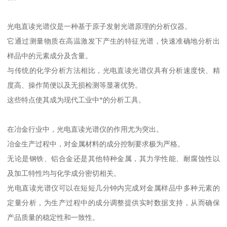
光电直读光谱仪是一种基于原子发射光谱原理的分析仪器。
它通过测量物质在高温激发下产生的特征光谱，快速准确地分析出
样品中的元素成分及含量。
与传统的化学分析方法相比，光电直读光谱仪具有分析速度快、精
度高、操作简便以及无损检测等显著优势。
这些特点使其成为现代工业中*的分析工具。
在冶金行业中，光电直读光谱仪的作用尤为突出。
冶金生产过程中，对金属材料的成分控制要求极为严格。
无论是钢铁、铝合金还是其他特种金属，其力学性能、耐腐蚀性以
及加工特性均与化学成分密切相关。
光电直读光谱仪可以在短短几分钟内完成对金属样品中多种元素的
定量分析，为生产过程中的成分调整提供实时数据支持，从而确保
产品质量的稳定性和一致性。