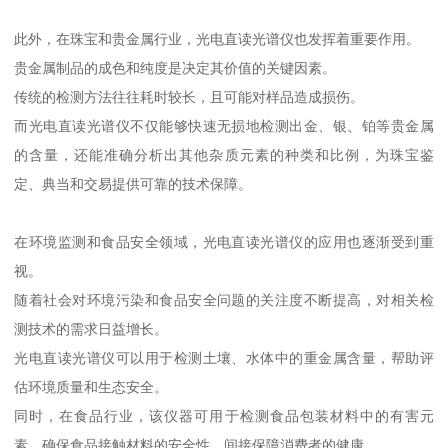
此外，在珠宝和贵金属行业，光电直读光谱仪也发挥着重要作用。
贵金属制品的成色和纯度是决定其价值的关键因素。
传统的检测方法往往耗时较长，且可能对样品造成损伤。
而光电直读光谱仪不仅能够快速无损地检测出金、银、铂等贵金属
的含量，还能准确分析出其他杂质元素的种类和比例，为珠宝鉴
定、典当和交易提供可靠的技术保障。
在环境监测和食品安全领域，光电直读光谱仪的应用也逐渐受到重
视。
随着社会对环境污染和食品安全问题的关注度不断提高，对相关检
测技术的需求日益增长。
光电直读光谱仪可以用于检测土壤、水体中的重金属含量，帮助评
估环境质量和生态安全。
同时，在食品行业，该仪器可用于检测食品包装材料中的有害元
素，确保食品接触材料的安全性，间接保障消费者的健康。