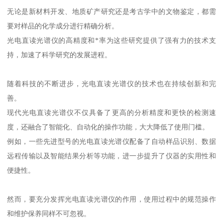
无论是新材料开发、地质矿产研究还是考古学中的文物鉴定，都需
要对样品的化学成分进行精确分析。
光电直读光谱仪的高精度和*率为这些研究提供了强有力的技术支
持，加速了科学研究的发展进程。
随着科技的不断进步，光电直读光谱仪的技术也在持续创新和完
善。
现代光电直读光谱仪不仅具备了更高的分析精度和更快的检测速
度，还融合了智能化、自动化的操作功能，大大降低了使用门槛。
例如，一些先进型号的光电直读光谱仪配备了自动样品识别、数据
远程传输以及智能结果分析等功能，进一步提升了仪器的实用性和
便捷性。
然而，要充分发挥光电直读光谱仪的作用，使用过程中的规范操作
和维护保养同样不可忽视。