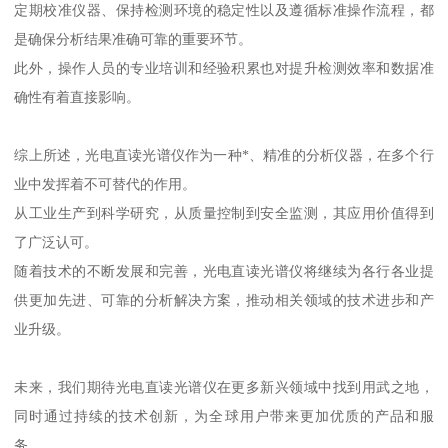
定期校准仪器、保持检测环境的稳定性以及遵循标准操作流程，都
是确保分析结果准确可靠的重要环节。
此外，操作人员的专业培训和经验积累也对提升检测效率和数据准
确性有着直接影响。
综上所述，光电直读光谱仪作为一种*、精准的分析仪器，在多个行
业中发挥着不可替代的作用。
从工业生产到科学研究，从质量控制到安全监测，其应用价值得到
了广泛认可。
随着技术的不断发展和完善，光电直读光谱仪将继续为各行各业提
供更加先进、可靠的分析解决方案，推动相关领域的技术进步和产
业升级。
未来，我们期待光电直读光谱仪在更多新兴领域中找到用武之地，
同时通过持续的技术创新，为全球用户带来更加优质的产品和服
务。