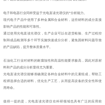
电子和电器行业同样受益于光电直读光谱仪的*分析能力。
现代电子产品中使用了多种金属和合金材料，这些材料的成分直接
影响产品的性能和可靠性。
通过使用光电直读光谱仪，生产企业可以在进货检验、生产过程控
制和成品检测等多个环节实施快速成分分析，避免因材料问题导致
的产品缺陷，提升整体质量水平。
石油化工行业对材料的耐腐蚀性和高温性能要求极高，因此对原材
料和产品的成分分析显得尤为重要。
光电直读光谱仪能够准确测定各种合金材料中的元素组成，帮助工
程师选择合适的材料，优化生产工艺，从而提高设备的安全性和使
用寿命。
值得一提的是，光电直读光谱仪在科研领域也具有广泛的应用前