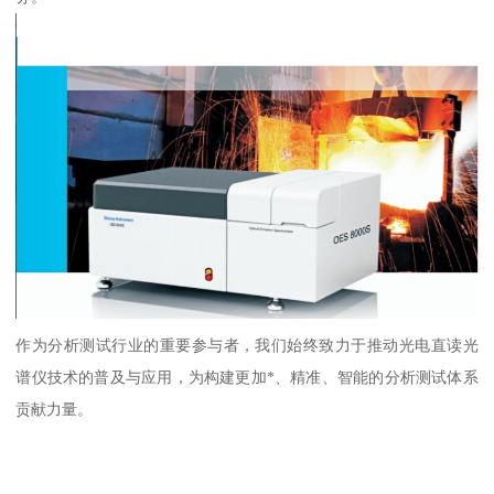
作为分析测试行业的重要参与者，我们始终致力于推动光电直读光
谱仪技术的普及与应用，为构建更加*、精准、智能的分析测试体系
贡献力量。