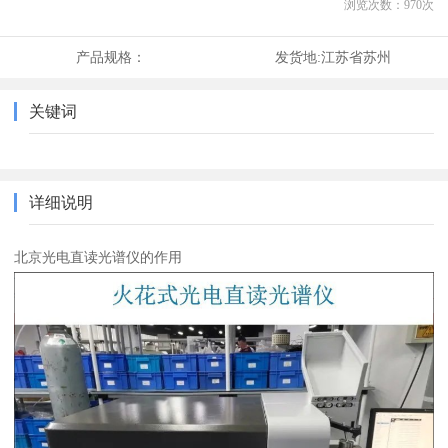
浏览次数：
970
次
产品规格：
发货地:
江苏省苏州
关键词
详细说明
北京光电直读光谱仪的作用