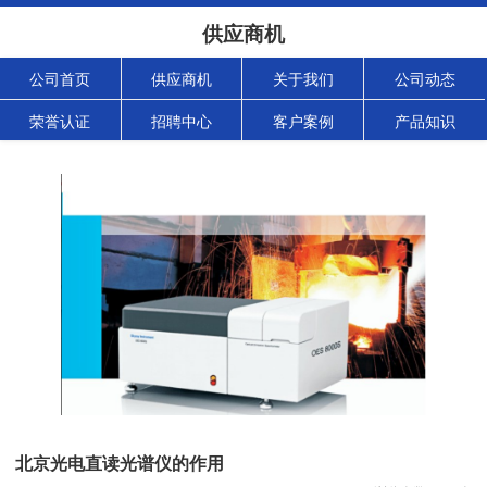
供应商机
公司首页
供应商机
关于我们
公司动态
荣誉认证
招聘中心
客户案例
产品知识
北京光电直读光谱仪的作用