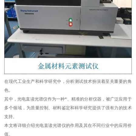
在现代工业生产和科学研究中，分析测试技术扮演着至关重要的角
色。
其中，光电直读光谱仪作为一种*、精准的分析仪器，被广泛应用于
多个领域，为质量控制、材料鉴定和科学研究提供了强有力的技术
支持。
本文将详细介绍光电直读光谱仪的作用及其在不同行业中的应用价
值。