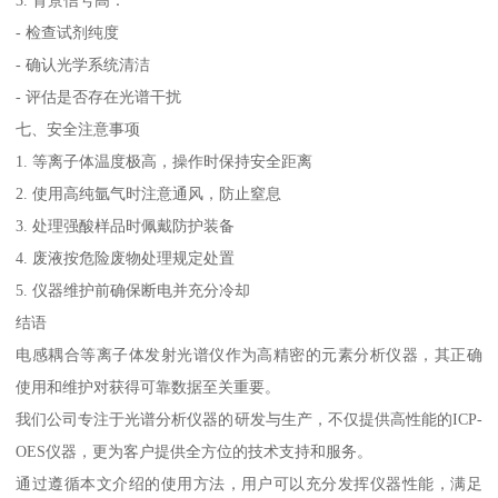
- 检查试剂纯度
- 确认光学系统清洁
- 评估是否存在光谱干扰
七、安全注意事项
1. 等离子体温度极高，操作时保持安全距离
2. 使用高纯氩气时注意通风，防止窒息
3. 处理强酸样品时佩戴防护装备
4. 废液按危险废物处理规定处置
5. 仪器维护前确保断电并充分冷却
结语
电感耦合等离子体发射光谱仪作为高精密的元素分析仪器，其正确
使用和维护对获得可靠数据至关重要。
我们公司专注于光谱分析仪器的研发与生产，不仅提供高性能的ICP-
OES仪器，更为客户提供全方位的技术支持和服务。
通过遵循本文介绍的使用方法，用户可以充分发挥仪器性能，满足