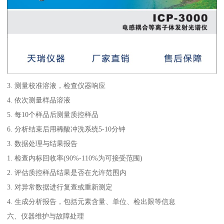
3. 测量校准溶液，检查仪器响应
4. 依次测量样品溶液
5. 每10个样品后测量质控样品
6. 分析结束后用稀酸冲洗系统5-10分钟
3. 数据处理与结果报告
1. 检查内标回收率(90%-110%为可接受范围)
2. 评估质控样品结果是否在允许范围内
3. 对异常数据进行复查或重新测定
4. 生成分析报告，包括元素含量、单位、检出限等信息
六、仪器维护与故障处理