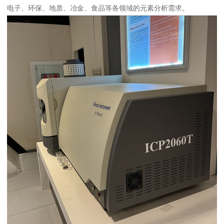
电子、环保、地质、冶金、食品等各领域的元素分析需求。