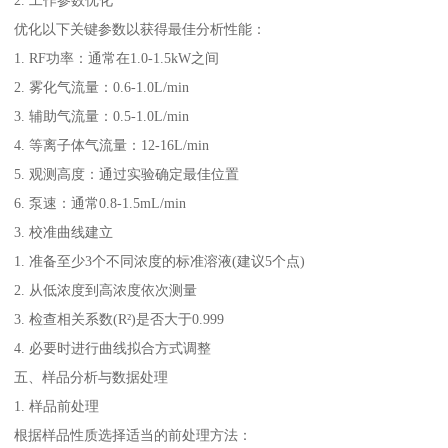
优化以下关键参数以获得最佳分析性能：
1. RF功率：通常在1.0-1.5kW之间
2. 雾化气流量：0.6-1.0L/min
3. 辅助气流量：0.5-1.0L/min
4. 等离子体气流量：12-16L/min
5. 观测高度：通过实验确定最佳位置
6. 泵速：通常0.8-1.5mL/min
3. 校准曲线建立
1. 准备至少3个不同浓度的标准溶液(建议5个点)
2. 从低浓度到高浓度依次测量
3. 检查相关系数(R²)是否大于0.999
4. 必要时进行曲线拟合方式调整
五、样品分析与数据处理
1. 样品前处理
根据样品性质选择适当的前处理方法：