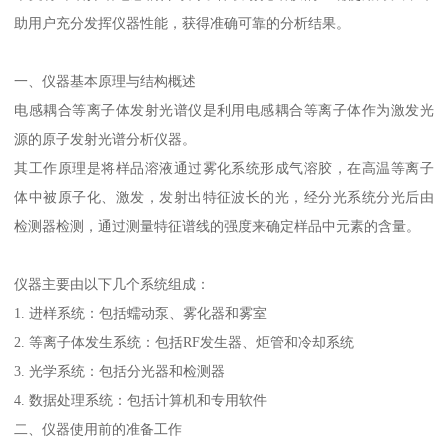
助用户充分发挥仪器性能，获得准确可靠的分析结果。
一、仪器基本原理与结构概述
电感耦合等离子体发射光谱仪是利用电感耦合等离子体作为激发光
源的原子发射光谱分析仪器。
其工作原理是将样品溶液通过雾化系统形成气溶胶，在高温等离子
体中被原子化、激发，发射出特征波长的光，经分光系统分光后由
检测器检测，通过测量特征谱线的强度来确定样品中元素的含量。
仪器主要由以下几个系统组成：
1. 进样系统：包括蠕动泵、雾化器和雾室
2. 等离子体发生系统：包括RF发生器、炬管和冷却系统
3. 光学系统：包括分光器和检测器
4. 数据处理系统：包括计算机和专用软件
二、仪器使用前的准备工作