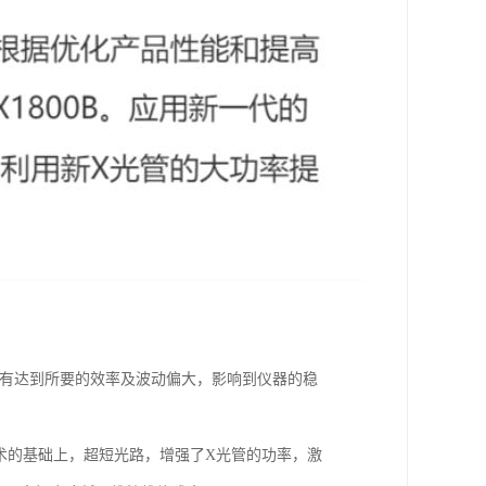
1。如没有达到所要的效率及波动偏大，影响到仪器的稳
际技术的基础上，超短光路，增强了X光管的功率，激