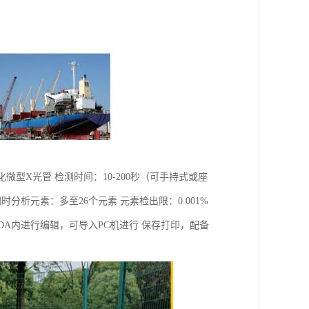
一体化微型X光管 检测时间：10-200秒（可手持式或座
时分析元素：多至26个元素 元素检出限：0.001%
可在PDA内进行编辑，可导入PC机进行 保存打印，配备