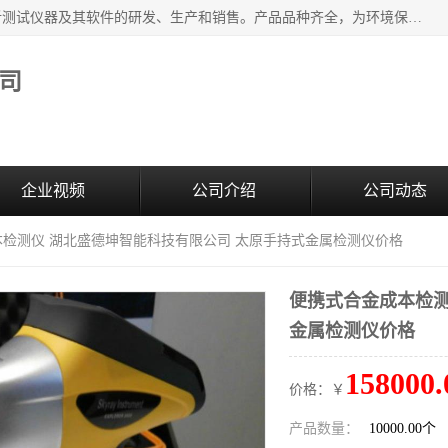
江苏天瑞仪器股份有限公司专业从事光谱、色谱、质谱等分析测试仪器及其软件的研发、生产和销售。产品品种齐全，为环境保护与安全、工业测试与分析及其它领域提供专业解决方案。 为客户提供更加先进的产品和更加满意的服务。
司
企业视频
公司介绍
公司动态
本检测仪 湖北盛德坤智能科技有限公司 太原手持式金属检测仪价格
便携式合金成本检测
金属检测仪价格
158000.
价格：￥
产品数量：
10000.00个