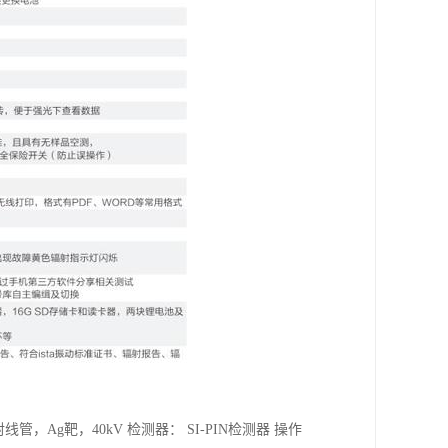
X射线管，Ag靶，40kV 检测器： SI-PIN检测器 操作