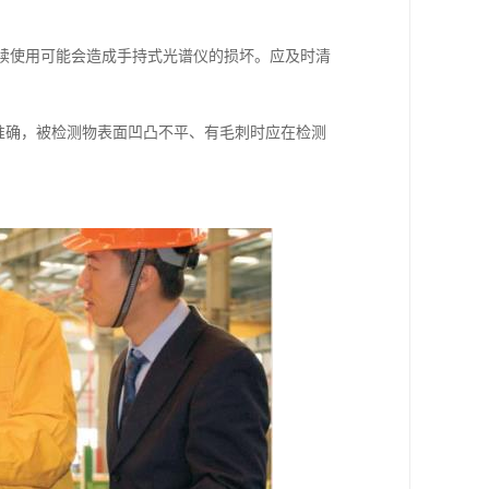
续使用可能会造成手持式光谱仪的损坏。应及时清
准确，被检测物表面凹凸不平、有毛刺时应在检测