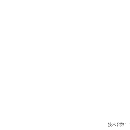
技术参数： 重