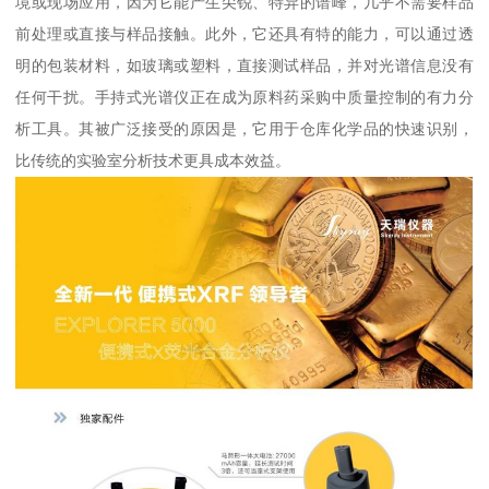
境或现场应用，因为它能产生尖锐、特异的谱峰，几乎不需要样品
前处理或直接与样品接触。此外，它还具有特的能力，可以通过透
明的包装材料，如玻璃或塑料，直接测试样品，并对光谱信息没有
任何干扰。手持式光谱仪正在成为原料药采购中质量控制的有力分
析工具。其被广泛接受的原因是，它用于仓库化学品的快速识别，
比传统的实验室分析技术更具成本效益。