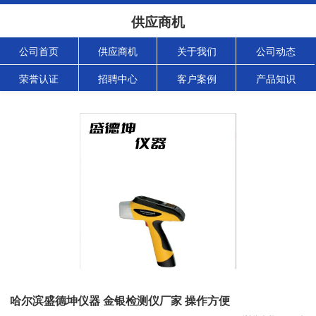
供应商机
公司首页
供应商机
关于我们
公司动态
荣誉认证
招聘中心
客户案例
产品知识
哈尔滨盛德坤仪器 金银检测仪厂家 操作方便