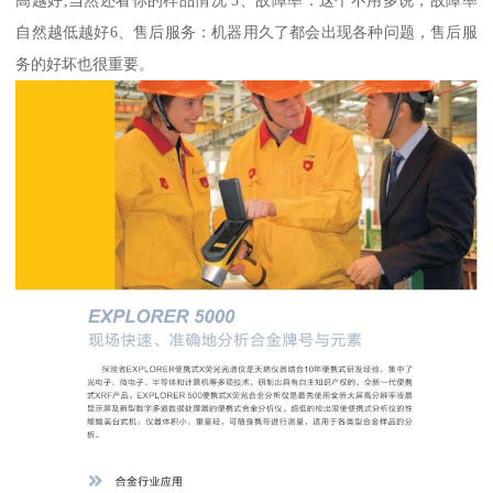
自然越低越好6、售后服务：机器用久了都会出现各种问题，售后服
务的好坏也很重要。