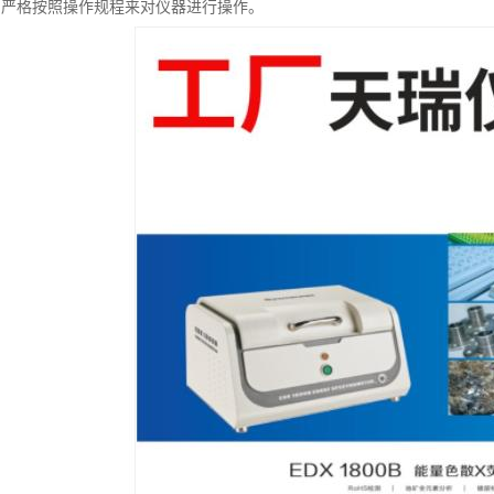
中严格按照操作规程来对仪器进行操作。