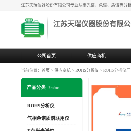
江苏天瑞仪器股份有限公
公司首页
供应商机
当前位置：
首页
>
供应商机
>
ROHS分析仪
> ROHS分析仪
产品分类
Product
ROHS分析仪
气相色谱质谱联用仪
X荧光光谱仪