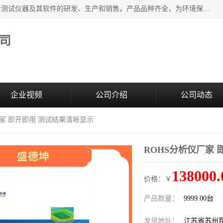
江苏天瑞仪器股份有限公司专业从事光谱、色谱、质谱等分析测试仪器及其软件的研发、生产和销售。产品品种齐全，为环境保护与安全、工业测试与分析及其它领域提供专业解决方案。 为客户提供更加先进的产品和更加满意的服务。
司
企业视频
公司介绍
公司动态
厂家 即开即用 测试结果清晰显示
ROHS分析仪厂家
138000.
价格：￥
产品数量：
9999.00台
发货地址：
江苏省苏州