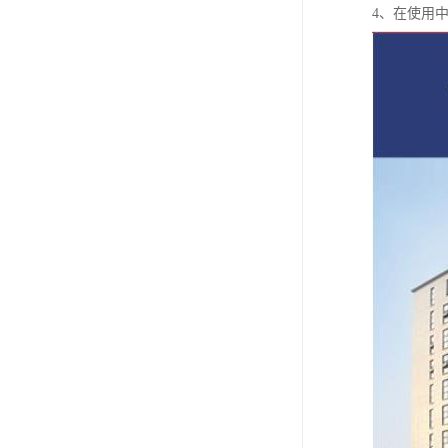
4、在使用