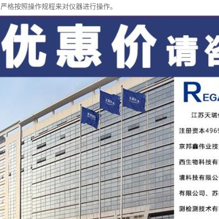
中严格按照操作规程来对仪器进行操作。