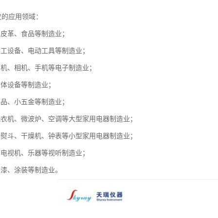
仪的应用领域：
、皮革、食品等制造业；
加工设备、电动工具等制造业；
、机、相机、手机等电子制造业；
文体设备等制造业；
饰品、小五金等制造业；
洗衣机、微波炉、空调等大型家用电器制造业；
、熨斗、干燥机、钟表等小型家用电器制造业；
、电视机、乐器等视听制造业；
油漆、涂装等制造业。