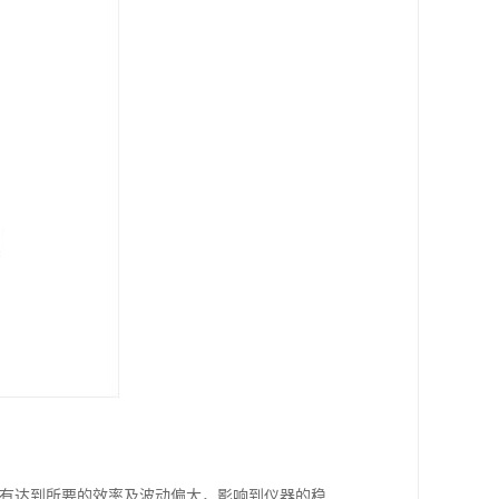
1。如没有达到所要的效率及波动偏大，影响到仪器的稳