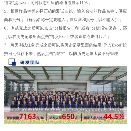
结束”提示框，同时状态栏里的峰通道显示1105；
5、根据样品种类选择正确的测试曲线，输入合法的样品名称，供应
商和批号；（样品名称一定要输入，供应商和批号可以不输入）；
6、测试完成之后可以点击“分析报告打印”或者“分析报告保存”，还
可以在历史记录里面点击“导入Excel”或者直接点击“打印”；
7、每天测试任务完成之后可以将历史记录里面的结果“导入Excel”按
照日期保存下来，然后点击“清空”，以防历史记录太多不好管理。