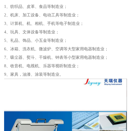
1、纺织品、皮革、食品等制造业；
2、机床、加工设备、电动工具等制造业；
3、计算机、机、相机、手机等电子制造业；
4、玩具、文体设备等制造业；
5、礼品、饰品、小五金等制造业；
6、冰箱、洗衣机、微波炉、空调等大型家用电器制造业；
7、吸尘器、熨斗、干燥机、钟表等小型家用电器制造业；
8、收音机、电视机、乐器等视听制造业；
9、家具，油漆、涂装等制造业。