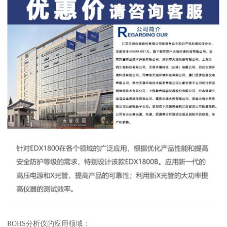
ROHS分析仪的应用领域：