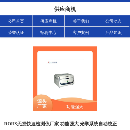
供应商机
公司首页
供应商机
关于我们
公司动态
荣誉认证
招聘中心
客户案例
产品知识
ROHS无损快速检测仪厂家 功能强大 光学系统自动校正