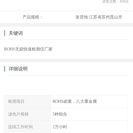
浏览次数：
836
次
产品规格：
发货地:
江苏省苏州昆山市
关键词
ROHS无损快速检测仪厂家
详细说明
检测项目
ROHS卤素，八大重金属
滤色片规格
5种组合
连续工作时间
2万小时