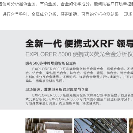
谱仪可分析黑色金属、有色金属、合金的化学成分，能帮助客户在质量控
，进行合号鉴别、金属成分分析，获得准确、可靠的分析检测结果。 现