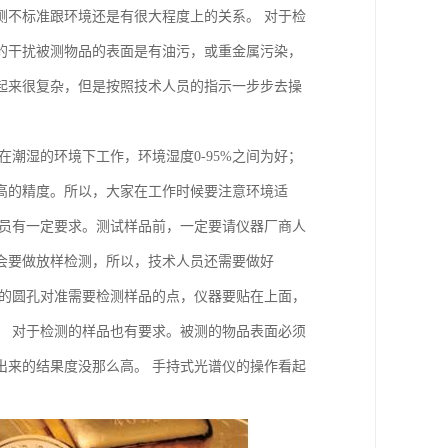
测不标准跟环境还是有很大程度上的关系。 对于检
的干扰被测物品的表面是有油污，或重金属污染，
起来很复杂，但是按照技术人员的指示一步步去操
潮湿的环境下工作，环境湿度0-95%之间为好；
高的精度。所以，大家在工作时候要注意环境适
人员有一定要求。测试样品前，一定要请仪器厂商人
会要做放样检测，所以，技术人员还需要做好
方的圆孔对准需要检测样品的点，仪器要贴在上面，
。 对于检测的样品也有要求。被测的物品表面必须
出来的结果度没那么高。 手持式光谱仪的操作看起