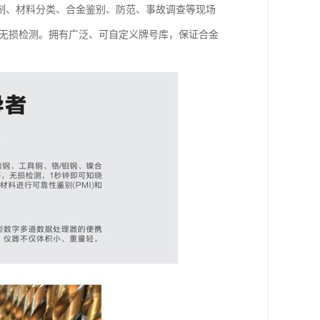
制、材料分类、合金鉴别、防范、事故调查等现场
场无损检测。拥有广泛、可自定义牌号库，保证合金