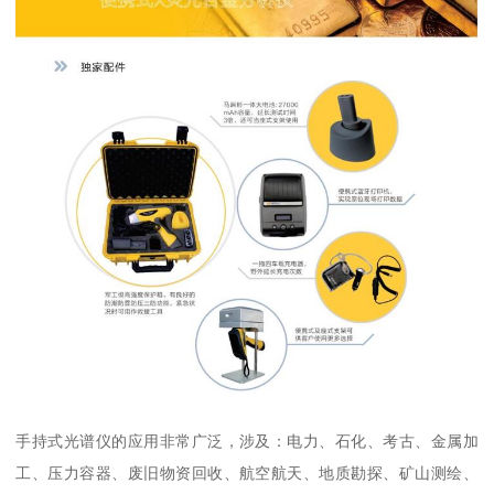
手持式光谱仪的应用非常广泛，涉及：电力、石化、考古、金属加
工、压力容器、废旧物资回收、航空航天、地质勘探、矿山测绘、