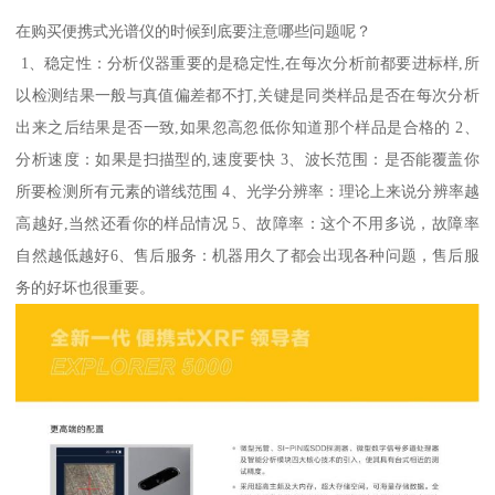
在购买便携式光谱仪的时候到底要注意哪些问题呢？
1、稳定性：分析仪器重要的是稳定性,在每次分析前都要进标样,所
以检测结果一般与真值偏差都不打,关键是同类样品是否在每次分析
出来之后结果是否一致,如果忽高忽低你知道那个样品是合格的 2、
分析速度：如果是扫描型的,速度要快 3、波长范围：是否能覆盖你
所要检测所有元素的谱线范围 4、光学分辨率：理论上来说分辨率越
高越好,当然还看你的样品情况 5、故障率：这个不用多说，故障率
自然越低越好6、售后服务：机器用久了都会出现各种问题，售后服
务的好坏也很重要。