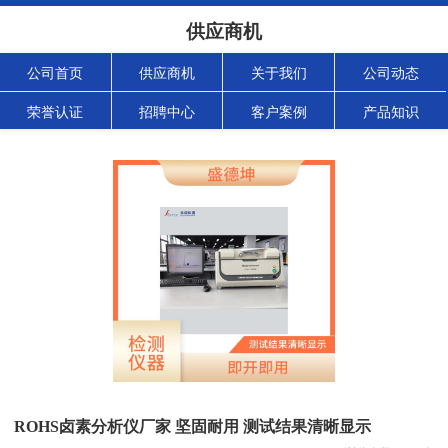
供应商机
公司首页
供应商机
关于我们
公司动态
荣誉认证
招聘中心
客户案例
产品知识
ROHS卤素分析仪厂家 坚固耐用 测试结果清晰显示