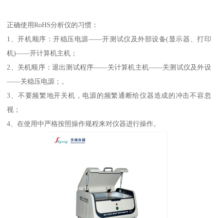
正确使用RoHS分析仪的习惯：
1、开机顺序：开稳压电源——开测试仪及外部设备(显示器、打印
机)——开计算机主机；
2、关机顺序：退出测试程序——关计算机主机——关测试仪及外设
——关稳压电源；。
3、不要频繁地开关机，电源的频繁通断给仪器造成的冲击不容忽
视；
4、在使用中严格按照操作规程来对仪器进行操作。