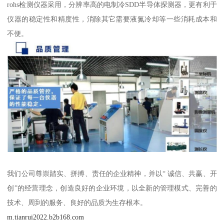
rohs检测仪器采用，分辨率高的电制冷SDD半导体探测器，更有利于
仪器的稳定性和精度性，消除其它需要液氮冷却等一些消耗成本和
不便。
我们公司尊崇踏实、拼搏、责任的企业精神，并以“ 诚信、共赢、开
创”的经营理念，创造良好的企业环境，以全新的管理模式、完善的
技术、周到的服务、良好的品质为生存根本。
m.tianrui2022.b2b168.com