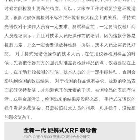
时候才能检测出更高的精度。所以，大家在工作时候要注意环境适
度，很多时候仪器检测不标准跟环境有很大程度上的关系。 手持式
光谱仪对于操作人员有一定要求。测试样品前，一定要请仪器厂商
人员现场演示，并且对技术人员做操作前的培训。因为这款仪器是
检测元素，那么一定会要做放样检测，所以，技术人员还需要做好
防。 对手持式光谱仪操作的技术人员，在使用仪器检测样品的时
候，先要把仪器前方的圆孔对准需要检测样品的点，仪器要贴在上
面，在扣动开始检测的时候，技术人员的手一定不能抖动，否则会
影响到检测的数据结果。 对于检测的样品也有要求。被测的物品表
面必须保持整洁，才能避免其他元素的干扰。被测物品的表面有油
污，或重金属污染，检测出来的结果度没那么高。 手持式光谱仪的
操作看起来很复杂，只需按照技术人员的指示一步步操作，没你想
的那么复杂了。