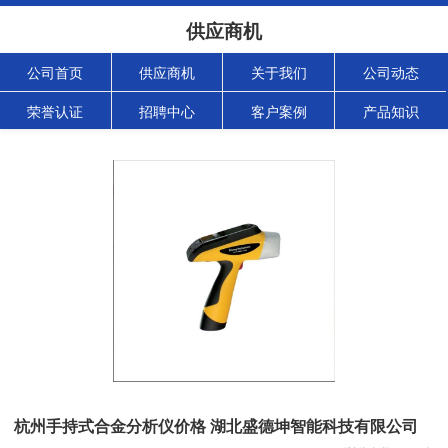
供应商机
公司首页
供应商机
关于我们
公司动态
荣誉认证
招聘中心
客户案例
产品知识
杭州手持式合金分析仪价格 湖北盛德坤智能科技有限公司