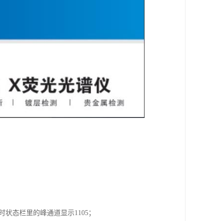
时状态栏里的峰通道显示1105；