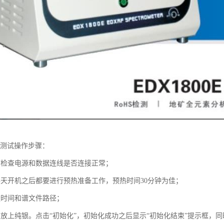
仪测试操作步骤：
前检查电源和数据连线是否连接正常；
每天开机之后都要进行预热准备工作，预热时间30分钟为佳；
量时间和谱文件路径；
。放上纯银。点击“初始化”，初始化成功之后显示“初始化结束”提示框，同