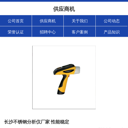
供应商机
公司首页
供应商机
关于我们
公司动态
荣誉认证
招聘中心
客户案例
产品知识
长沙不锈钢分析仪厂家 性能稳定