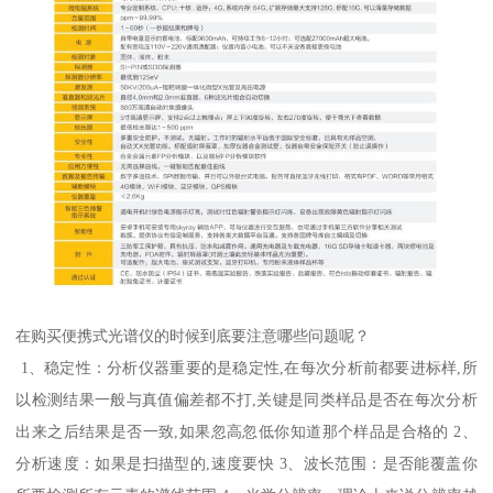
在购买便携式光谱仪的时候到底要注意哪些问题呢？
1、稳定性：分析仪器重要的是稳定性,在每次分析前都要进标样,所
以检测结果一般与真值偏差都不打,关键是同类样品是否在每次分析
出来之后结果是否一致,如果忽高忽低你知道那个样品是合格的 2、
分析速度：如果是扫描型的,速度要快 3、波长范围：是否能覆盖你