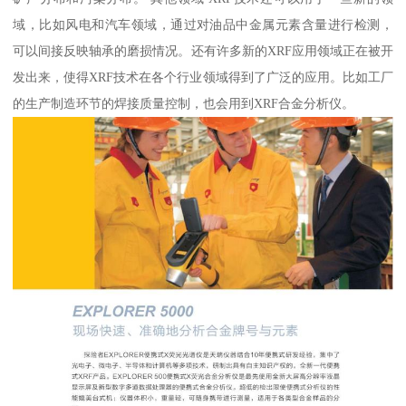
域，比如风电和汽车领域，通过对油品中金属元素含量进行检测，
可以间接反映轴承的磨损情况。还有许多新的XRF应用领域正在被开
发出来，使得XRF技术在各个行业领域得到了广泛的应用。比如工厂
的生产制造环节的焊接质量控制，也会用到XRF合金分析仪。