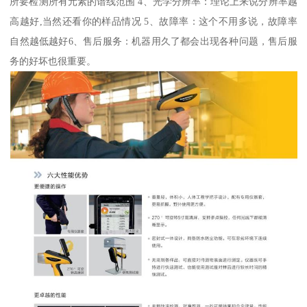
所要检测所有元素的谱线范围 4、光学分辨率：理论上来说分辨率越
高越好,当然还看你的样品情况 5、故障率：这个不用多说，故障率
自然越低越好6、售后服务：机器用久了都会出现各种问题，售后服
务的好坏也很重要。