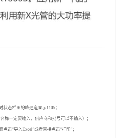
时状态栏里的峰通道显示1105；
品名称一定要输入，供应商和批号可以不输入）；
击“导入Excel”或者直接点击“打印”；