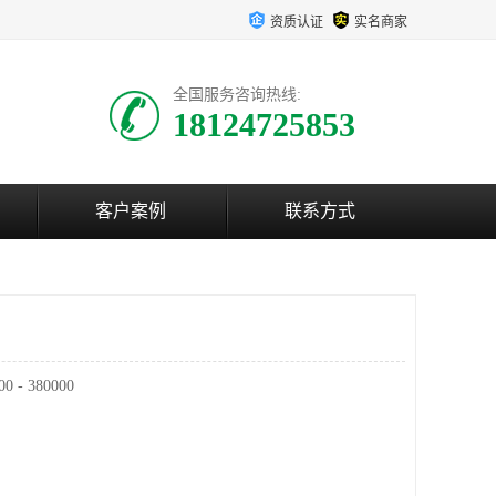
资质认证
实名商家
全国服务咨询热线:
18124725853
客户案例
联系方式
- 380000