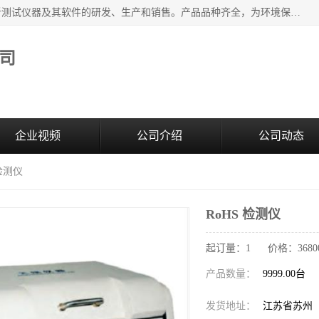
江苏天瑞仪器股份有限公司专业从事光谱、色谱、质谱等分析测试仪器及其软件的研发、生产和销售。产品品种齐全，为环境保护与安全、工业测试与分析及其它领域提供专业解决方案。 为客户提供更加先进的产品和更加满意的服务。
司
企业视频
公司介绍
公司动态
 检测仪
RoHS 检测仪
起订量：1 价格：368000 
产品数量：
9999.00台
发货地址：
江苏省苏州