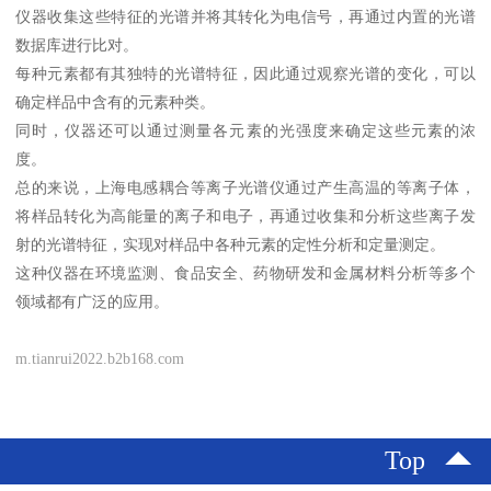
仪器收集这些特征的光谱并将其转化为电信号，再通过内置的光谱
数据库进行比对。
每种元素都有其独特的光谱特征，因此通过观察光谱的变化，可以
确定样品中含有的元素种类。
同时，仪器还可以通过测量各元素的光强度来确定这些元素的浓
度。
总的来说，上海电感耦合等离子光谱仪通过产生高温的等离子体，
将样品转化为高能量的离子和电子，再通过收集和分析这些离子发
射的光谱特征，实现对样品中各种元素的定性分析和定量测定。
这种仪器在环境监测、食品安全、药物研发和金属材料分析等多个
领域都有广泛的应用。
m.tianrui2022.b2b168.com
Top