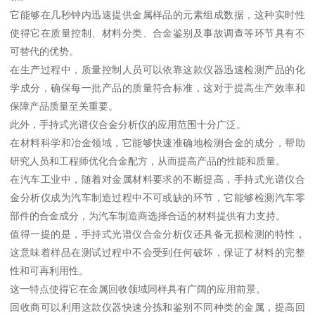
它能够在几秒钟内迅速提供金属样品的元素组成数据，这种实时性
使得它在质量控制、材料分类、合金鉴别及事故调查等环节具有不
可替代的优势。
在生产过程中，质量控制人员可以依靠这款仪器迅速检测产品的化
学成分，确保每一批产品的质量符合标准，这对于提高生产效率和
保障产品质量至关重要。
此外，手持式光谱仪合金分析仪的应用范围十分广泛。
在材料科学和冶金领域，它能够快速准确地检测合金的成分，帮助
研究人员和工程师优化合金配方，从而提高产品的性能和质量。
在汽车工业中，随着对金属材料要求的不断提高，手持式光谱仪合
金分析仪成为汽车制造过程中不可或缺的环节，它能够检测汽车零
部件的合金成分，为汽车制造商选择合适的材料提供有力支持。
值得一提的是，手持式光谱仪合金分析仪还具备无损检测的特性，
这意味着样品在测试过程中不会受到任何破坏，保证了材料的完整
性和可再利用性。
这一特点使得它在金属回收领域同样具有广阔的应用前景。
回收商可以利用这款仪器快速分拣和鉴别不同种类的金属，提高回