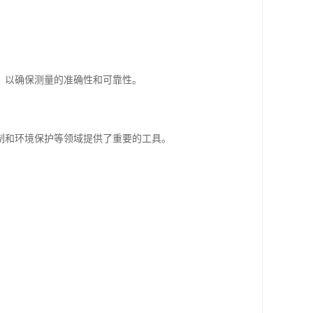
，以确保测量的准确性和可靠性。
制和环境保护等领域提供了重要的工具。