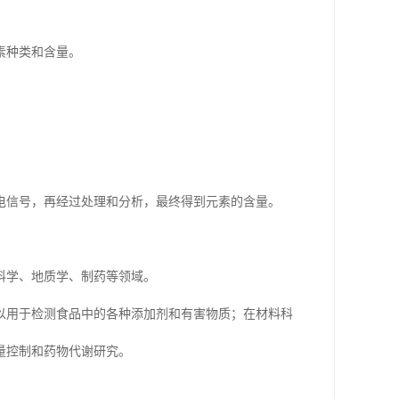
素种类和含量。
电信号，再经过处理和分析，最终得到元素的含量。
科学、地质学、制药等领域。
以用于检测食品中的各种添加剂和有害物质；在材料科
量控制和药物代谢研究。