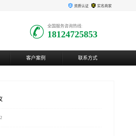
资质认证
实名商家
全国服务咨询热线:
18124725853
客户案例
联系方式
仪
2