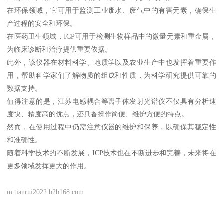
在环保领域，它可用于监测工业废水、废气中的有害元素，确保生
产过程的安全和环保。
在医药卫生领域，ICP可用于检测生物样品中的微量元素和重金属，
为临床诊断和治疗提供重要依据。
此外，该仪器在材料科学、地质学以及农业生产中也发挥着重要作
用，帮助科学家们了解物质的组成和性质，为科学研究提供可靠的
数据支持。
值得注意的是，江苏电感耦合等离子体发射光谱仪不仅具有分析速
度快、精度高的优点，还具备操作简便、维护方便的特点。
然而，在使用过程中仍需注意仪器的维护和保养，以确保其稳定性
和准确性。
随着科学技术的不断发展，ICP技术也在不断进步和完善，未来将在
更多领域发挥更大的作用。
m.tianrui2022.b2b168.com