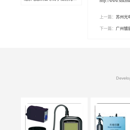
http://www.sdkzn
上一篇：
苏州光
下一篇：
广州镀
Develop