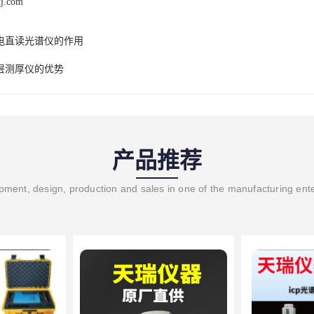
kj.com
电直读光谱仪的作用
层测厚仪的优势
产品推荐
ment, design, production and sales in one of the manufacturing ent