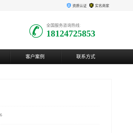
资质认证
实名商家
全国服务咨询热线:
18124725853
客户案例
联系方式
6